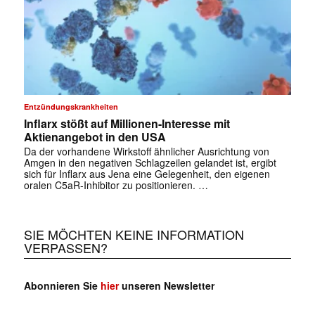
Entzündungskrankheiten
Inflarx stößt auf Millionen-Interesse mit
Aktienangebot in den USA
Da der vorhandene Wirkstoff ähnlicher Ausrichtung von
Amgen in den negativen Schlagzeilen gelandet ist, ergibt
sich für Inflarx aus Jena eine Gelegenheit, den eigenen
oralen C5aR-Inhibitor zu positionieren. …
SIE MÖCHTEN KEINE INFORMATION
VERPASSEN?
Abonnieren Sie
hier
unseren Newsletter