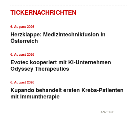
TICKERNACHRICHTEN
6. August 2026
Herzklappe: Medizintechnikfusion in
Österreich
6. August 2026
Evotec kooperiert mit KI-Unternehmen
Odyssey Therapeutics
6. August 2026
Kupando behandelt ersten Krebs-Patienten
mit Immuntherapie
ANZEIGE