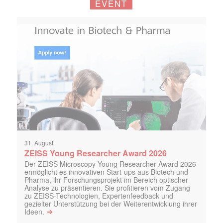
EVENT
31. August
ZEISS Young Researcher Award 2026
Der ZEISS Microscopy Young Researcher Award 2026
ermöglicht es innovativen Start-ups aus Biotech und
Pharma, ihr Forschungsprojekt im Bereich optischer
Analyse zu präsentieren. Sie profitieren vom Zugang
zu ZEISS-Technologien, Expertenfeedback und
gezielter Unterstützung bei der Weiterentwicklung ihrer
➔
Ideen.