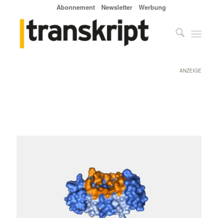
Abonnement
Newsletter
Werbung
ANZEIGE