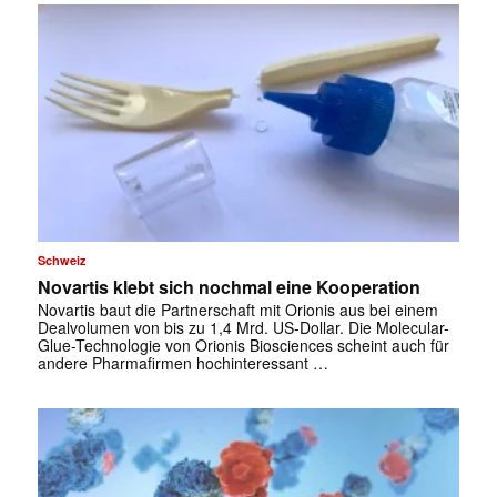
Schweiz
Novartis klebt sich nochmal eine Kooperation
Novartis baut die Partnerschaft mit Orionis aus bei einem
Dealvolumen von bis zu 1,4 Mrd. US-Dollar. Die Molecular-
Glue-Technologie von Orionis Biosciences scheint auch für
andere Pharmafirmen hochinteressant …
✕