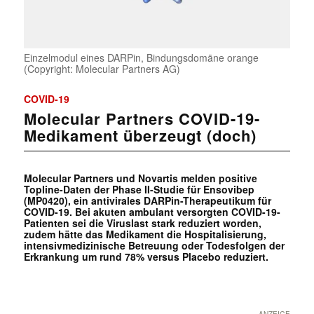
Einzelmodul eines DARPin, Bindungsdomäne orange
(Copyright: Molecular Partners AG)
COVID-19
Molecular Partners COVID-19-
Medikament überzeugt (doch)
Molecular Partners und Novartis melden positive
Topline-Daten der Phase II-Studie für Ensovibep
(MP0420), ein antivirales DARPin-Therapeutikum für
COVID-19. Bei akuten ambulant versorgten COVID-19-
Patienten sei die Viruslast stark reduziert worden,
zudem hätte das Medikament die Hospitalisierung,
intensivmedizinische Betreuung oder Todesfolgen der
Erkrankung um rund 78% versus Placebo reduziert.