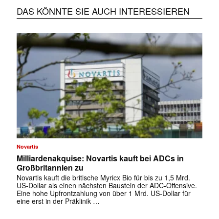
DAS KÖNNTE SIE AUCH INTERESSIEREN
Novartis
Milliardenakquise: Novartis kauft bei ADCs in
Großbritannien zu
Novartis kauft die britische Myricx Bio für bis zu 1,5 Mrd.
US-Dollar als einen nächsten Baustein der ADC-Offensive.
Eine hohe Upfrontzahlung von über 1 Mrd. US-Dollar für
eine erst in der Präklinik …