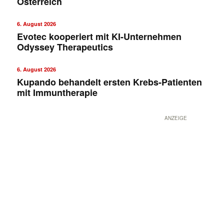
Österreich
6. August 2026
Evotec kooperiert mit KI-Unternehmen
Odyssey Therapeutics
6. August 2026
Kupando behandelt ersten Krebs-Patienten
mit Immuntherapie
ANZEIGE