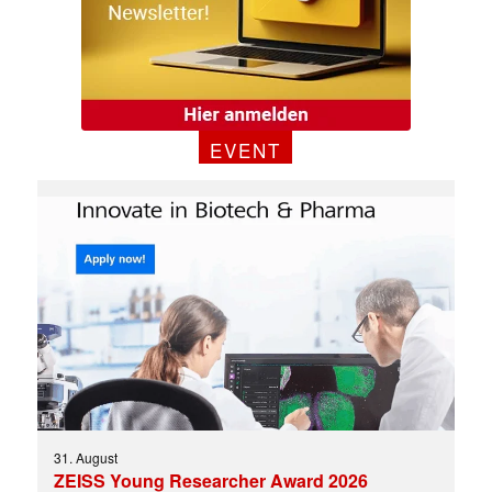
EVENT
31. August
ZEISS Young Researcher Award 2026