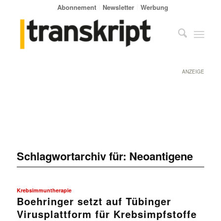
Abonnement
Newsletter
Werbung
ANZEIGE
Schlagwortarchiv für:
Neoantigene
Krebsimmuntherapie
Boehringer setzt auf Tübinger
Virusplattform für Krebsimpfstoffe