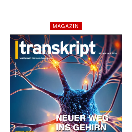
MAGAZIN