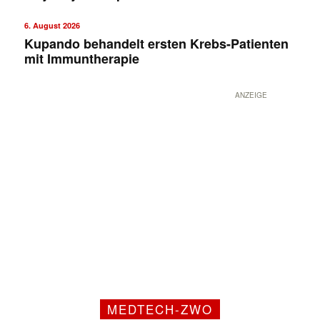
6. August 2026
Kupando behandelt ersten Krebs-Patienten
mit Immuntherapie
ANZEIGE
MEDTECH-ZWO