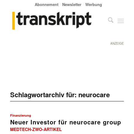
Abonnement
Newsletter
Werbung
ANZEIGE
Schlagwortarchiv für:
neurocare
Finanzierung
Neuer Investor für neurocare group
MEDTECH-ZWO-ARTIKEL