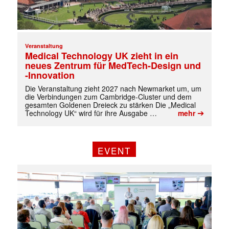
Veranstaltung
Medical Technology UK zieht in ein
neues Zentrum für MedTech-Design und
-Innovation
Die Veranstaltung zieht 2027 nach Newmarket um, um
die Verbindungen zum Cambridge-Cluster und dem
gesamten Goldenen Dreieck zu stärken Die „Medical
➔
Technology UK“ wird für ihre Ausgabe …
mehr
EVENT