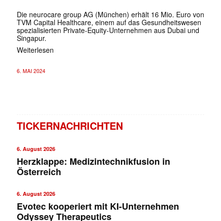
Die neurocare group AG (München) erhält 16 Mio. Euro von
TVM Capital Healthcare, einem auf das Gesundheitswesen
spezialisierten Private-Equity-Unternehmen aus Dubai und
Singapur.
Weiterlesen
6. MAI 2024
TICKERNACHRICHTEN
6. August 2026
Herzklappe: Medizintechnikfusion in
Österreich
6. August 2026
Evotec kooperiert mit KI-Unternehmen
Odyssey Therapeutics