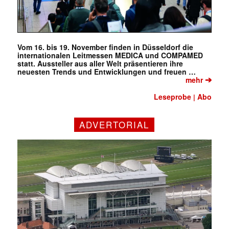
Vom 16. bis 19. November finden in Düsseldorf die
internationalen Leitmessen MEDICA und COMPAMED
statt. Aussteller aus aller Welt präsentieren ihre
neuesten Trends und Entwicklungen und freuen …
➔
mehr
Leseprobe
Abo
|
ADVERTORIAL