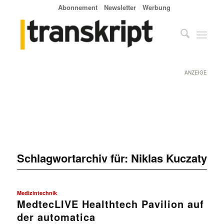
Abonnement
Newsletter
Werbung
ANZEIGE
Schlagwortarchiv für:
Niklas Kuczaty
Medizintechnik
MedtecLIVE Healthtech Pavilion auf
der automatica