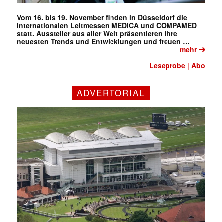
Vom 16. bis 19. November finden in Düsseldorf die
internationalen Leitmessen MEDICA und COMPAMED
statt. Aussteller aus aller Welt präsentieren ihre
neuesten Trends und Entwicklungen und freuen …
➔
mehr
Leseprobe
Abo
|
ADVERTORIAL