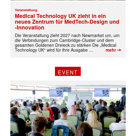
Veranstaltung
Medical Technology UK zieht in ein
neues Zentrum für MedTech-Design und
-Innovation
Die Veranstaltung zieht 2027 nach Newmarket um, um
die Verbindungen zum Cambridge-Cluster und dem
gesamten Goldenen Dreieck zu stärken Die „Medical
➔
Technology UK“ wird für ihre Ausgabe …
mehr
EVENT
✕