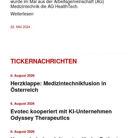
wurde im Mai aus der Arbeitsgemeinschaft (AG)
Medizintechnik die AG HealthTech.
Weiterlesen
22. MAI 2024
TICKERNACHRICHTEN
6. August 2026
Herzklappe: Medizintechnikfusion in
Österreich
6. August 2026
Evotec kooperiert mit KI-Unternehmen
Odyssey Therapeutics
6. August 2026