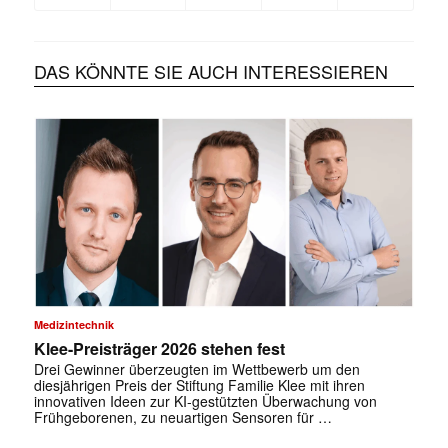
DAS KÖNNTE SIE AUCH INTERESSIEREN
Medizintechnik
Klee-Preisträger 2026 stehen fest
Drei Gewinner überzeugten im Wettbewerb um den
diesjährigen Preis der Stiftung Familie Klee mit ihren
innovativen Ideen zur KI-gestützten Überwachung von
Frühgeborenen, zu neuartigen Sensoren für …