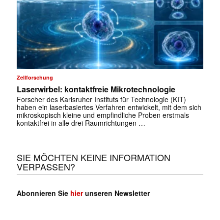
✕
Zellforschung
Laserwirbel: kontaktfreie Mikrotechnologie
Forscher des Karlsruher Instituts für Technologie (KIT)
haben ein laserbasiertes Verfahren entwickelt, mit dem sich
mikroskopisch kleine und empfindliche Proben erstmals
kontaktfrei in alle drei Raumrichtungen …
SIE MÖCHTEN KEINE INFORMATION
VERPASSEN?
Abonnieren Sie
hier
unseren Newsletter