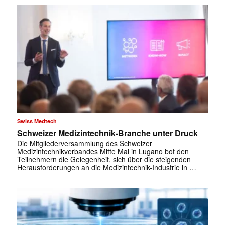
Swiss Medtech
Schweizer Medizintechnik-Branche unter Druck
Die Mitgliederversammlung des Schweizer
Medizintechnikverbandes Mitte Mai in Lugano bot den
Teilnehmern die Gelegenheit, sich über die steigenden
Herausforderungen an die Medizintechnik-Industrie in …