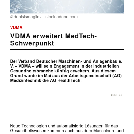
denisismagilov - stock.adobe.com
VDMA
VDMA erweitert MedTech-
Schwerpunkt
Der Verband Deutscher Maschinen- und Anlagenbau e.
V. – VDMA – will sein Engagement in der industriellen
Gesundheitsbranche künftig erweitern. Aus diesem
Grund wurde im Mai aus der Arbeitsgemeinschaft (AG)
Medizintechnik die AG HealthTech.
ANZEIGE
Neue Technologien und automatisierte Lösungen für das
Gesundheitswesen kommen auch aus dem Maschinen- und