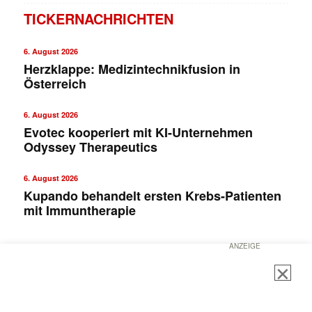
TICKERNACHRICHTEN
6. August 2026
Herzklappe: Medizintechnikfusion in
Österreich
6. August 2026
Evotec kooperiert mit KI-Unternehmen
Odyssey Therapeutics
6. August 2026
Kupando behandelt ersten Krebs-Patienten
mit Immuntherapie
ANZEIGE