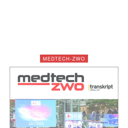
MEDTECH-ZWO