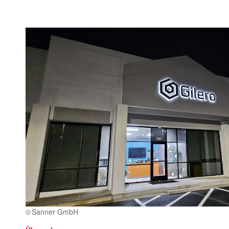
Sanner GmbH