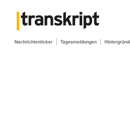
Nachrichtenticker
Tagesmeldungen
Hintergründ