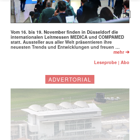
Vom 16. bis 19. November finden in Düsseldorf die
internationalen Leitmessen MEDICA und COMPAMED
statt. Aussteller aus aller Welt präsentieren ihre
neuesten Trends und Entwicklungen und freuen …
➔
mehr
Leseprobe
Abo
|
ADVERTORIAL