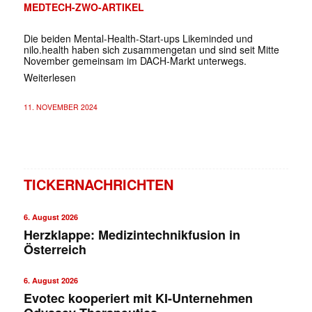
MEDTECH-ZWO-ARTIKEL
Die beiden Mental-Health-Start-ups Likeminded und
nilo.health haben sich zusammengetan und sind seit Mitte
November gemeinsam im DACH-Markt unterwegs.
Weiterlesen
11. NOVEMBER 2024
TICKERNACHRICHTEN
6. August 2026
Herzklappe: Medizintechnikfusion in
Österreich
6. August 2026
Evotec kooperiert mit KI-Unternehmen