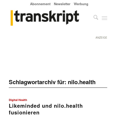
Abonnement
Newsletter
Werbung
ANZEIGE
Schlagwortarchiv für:
nilo.health
Digital Health
Likeminded und nilo.health
fusionieren