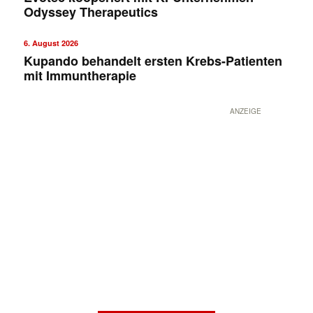
Odyssey Therapeutics
6. August 2026
Kupando behandelt ersten Krebs-Patienten
mit Immuntherapie
ANZEIGE