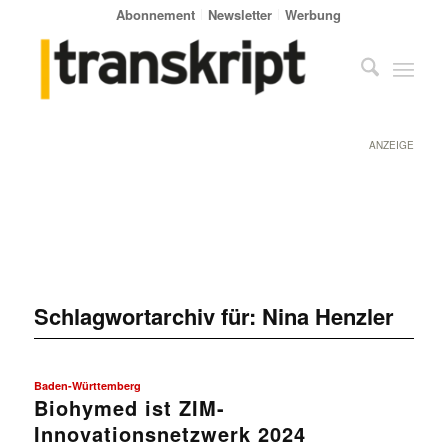
Abonnement
Newsletter
Werbung
ANZEIGE
Schlagwortarchiv für:
Nina Henzler
Baden-Württemberg
Biohymed ist ZIM-
Innovationsnetzwerk 2024