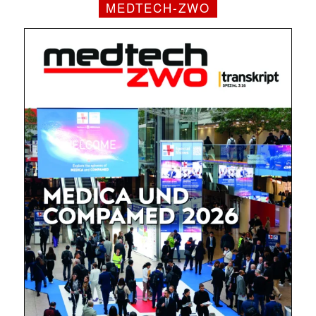
MEDTECH-ZWO