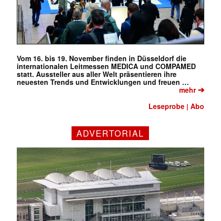
Vom 16. bis 19. November finden in Düsseldorf die
internationalen Leitmessen MEDICA und COMPAMED
statt. Aussteller aus aller Welt präsentieren ihre
neuesten Trends und Entwicklungen und freuen …
➔
mehr
Leseprobe
Abo
|
ADVERTORIAL