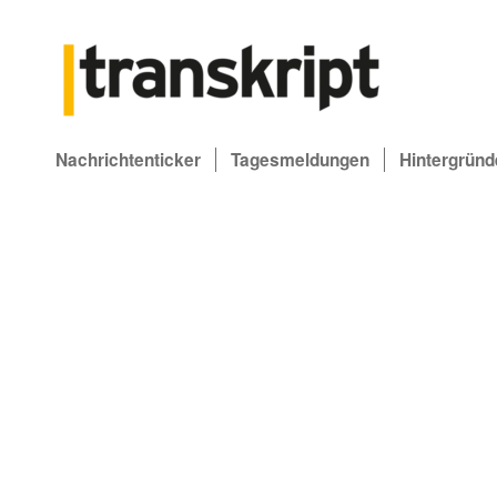
Nachrichtenticker
Tagesmeldungen
Hintergründ