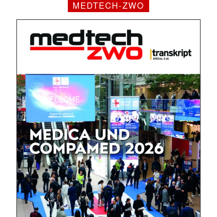
MEDTECH-ZWO