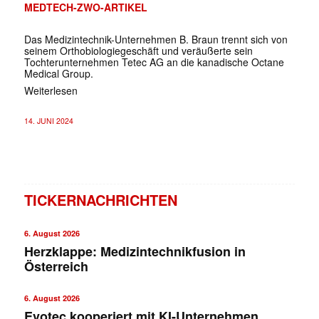
MEDTECH-ZWO-ARTIKEL
Das Medizintechnik-Unternehmen B. Braun trennt sich von
seinem Orthobiologiegeschäft und veräußerte sein
Tochterunternehmen Tetec AG an die kanadische Octane
Medical Group.
Weiterlesen
14. JUNI 2024
TICKERNACHRICHTEN
6. August 2026
Herzklappe: Medizintechnikfusion in
Österreich
6. August 2026
Evotec kooperiert mit KI-Unternehmen