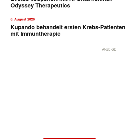
Odyssey Therapeutics
6. August 2026
Kupando behandelt ersten Krebs-Patienten
mit Immuntherapie
ANZEIGE