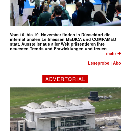
Vom 16. bis 19. November finden in Düsseldorf die
internationalen Leitmessen MEDICA und COMPAMED
statt. Aussteller aus aller Welt präsentieren ihre
neuesten Trends und Entwicklungen und freuen …
➔
mehr
Leseprobe
Abo
|
ADVERTORIAL