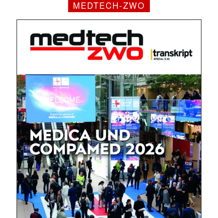
MEDTECH-ZWO