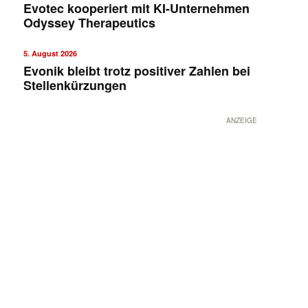
Evotec kooperiert mit KI-Unternehmen
Odyssey Therapeutics
5. August 2026
Evonik bleibt trotz positiver Zahlen bei
Stellenkürzungen
ANZEIGE