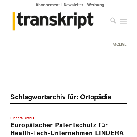
Abonnement
Newsletter
Werbung
ANZEIGE
Schlagwortarchiv für:
Ortopädie
Lindera GmbH
Europäischer Patentschutz für
Health-Tech-Unternehmen LINDERA