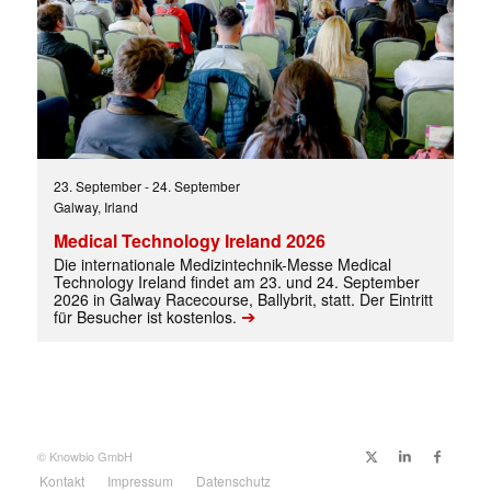
23. September
-
24. September
Galway, Irland
Medical Technology Ireland 2026
Die internationale Medizintechnik-Messe Medical
Technology Ireland findet am 23. und 24. September
2026 in Galway Racecourse, Ballybrit, statt. Der Eintritt
➔
für Besucher ist kostenlos.
© Knowbio GmbH
Kontakt
Impressum
Datenschutz