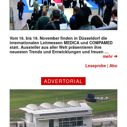
Vom 16. bis 19. November finden in Düsseldorf die
internationalen Leitmessen MEDICA und COMPAMED
statt. Aussteller aus aller Welt präsentieren ihre
neuesten Trends und Entwicklungen und freuen …
➔
mehr
Leseprobe
Abo
|
ADVERTORIAL