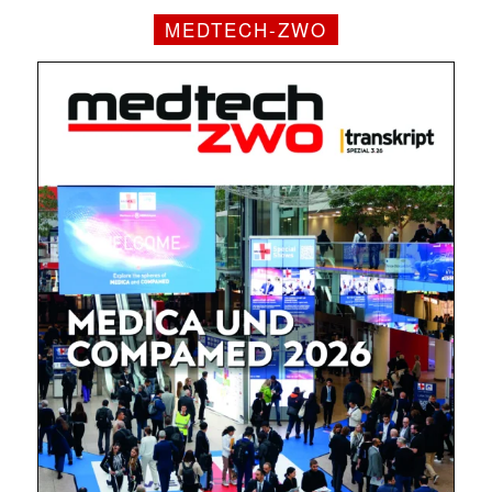
MEDTECH-ZWO