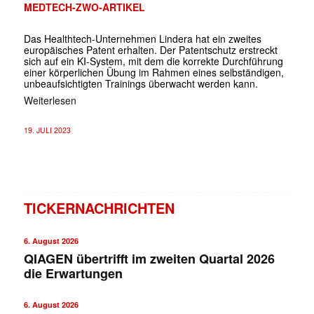
MEDTECH-ZWO-ARTIKEL
Das Healthtech-Unternehmen Lindera
hat ein zweites
europäisches Patent erhalten. Der Patentschutz erstreckt
sich auf ein KI-System, mit dem die korrekte Durchführung
einer körperlichen Übung im Rahmen eines selbständigen,
unbeaufsichtigten Trainings überwacht werden kann.
Weiterlesen
19. JULI 2023
TICKERNACHRICHTEN
6. August 2026
QIAGEN übertrifft im zweiten Quartal 2026
die Erwartungen
6. August 2026