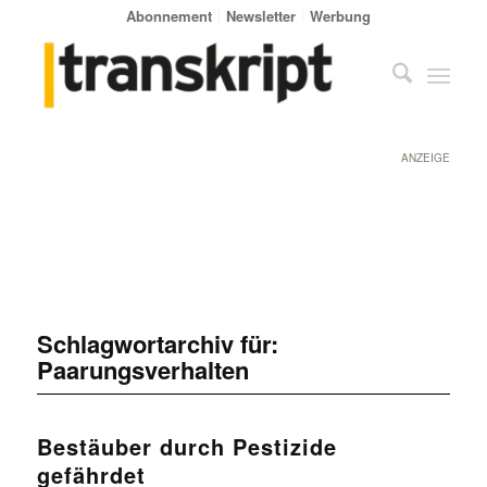
Abonnement
Newsletter
Werbung
ANZEIGE
Schlagwortarchiv für:
Paarungsverhalten
Bestäuber durch Pestizide
gefährdet