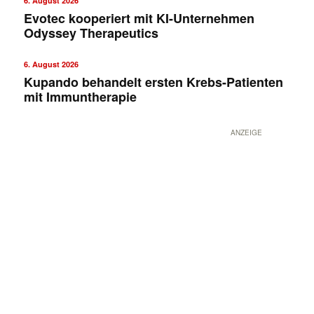
6. August 2026
Evotec kooperiert mit KI-Unternehmen
Odyssey Therapeutics
6. August 2026
Kupando behandelt ersten Krebs-Patienten
mit Immuntherapie
ANZEIGE