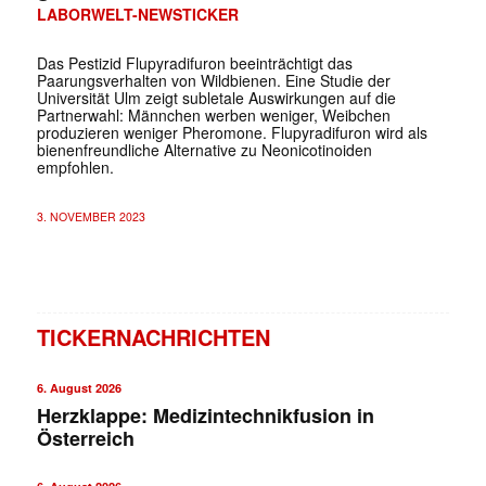
LABORWELT-NEWSTICKER
Das Pestizid Flupyradifuron beeinträchtigt das
Paarungsverhalten von Wildbienen. Eine Studie der
Universität Ulm zeigt subletale Auswirkungen auf die
Partnerwahl: Männchen werben weniger, Weibchen
produzieren weniger Pheromone. Flupyradifuron wird als
bienenfreundliche Alternative zu Neonicotinoiden
empfohlen.
3. NOVEMBER 2023
TICKERNACHRICHTEN
6. August 2026
Herzklappe: Medizintechnikfusion in
Österreich