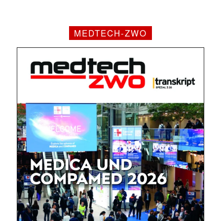
MEDTECH-ZWO