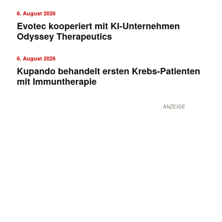
6. August 2026
Evotec kooperiert mit KI-Unternehmen
Odyssey Therapeutics
6. August 2026
Kupando behandelt ersten Krebs-Patienten
mit Immuntherapie
ANZEIGE