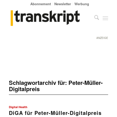
Abonnement
Newsletter
Werbung
ANZEIGE
Schlagwortarchiv für:
Peter-Müller-
Digitalpreis
Digital Health
DiGA für Peter-Müller-Digitalpreis