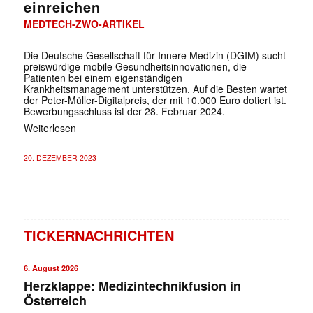
einreichen
MEDTECH-ZWO-ARTIKEL
Die Deutsche Gesellschaft für Innere Medizin (DGIM) sucht
preiswürdige mobile Gesundheitsinnovationen, die
Patienten bei einem eigenständigen
Krankheitsmanagement unterstützen. Auf die Besten wartet
der Peter-Müller-Digitalpreis, der mit 10.000 Euro dotiert ist.
Bewerbungsschluss ist der 28. Februar 2024.
Weiterlesen
20. DEZEMBER 2023
TICKERNACHRICHTEN
6. August 2026
Herzklappe: Medizintechnikfusion in
Österreich