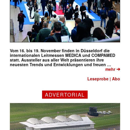
Vom 16. bis 19. November finden in Düsseldorf die
internationalen Leitmessen MEDICA und COMPAMED
statt. Aussteller aus aller Welt präsentieren ihre
neuesten Trends und Entwicklungen und freuen …
➔
mehr
Leseprobe
Abo
|
ADVERTORIAL