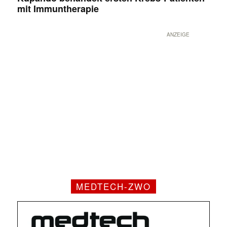
mit Immuntherapie
ANZEIGE
MEDTECH-ZWO