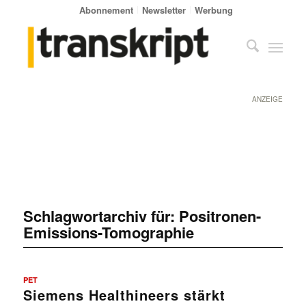
Abonnement
Newsletter
Werbung
ANZEIGE
Schlagwortarchiv für:
Positronen-
Emissions-Tomographie
PET
Siemens Healthineers stärkt