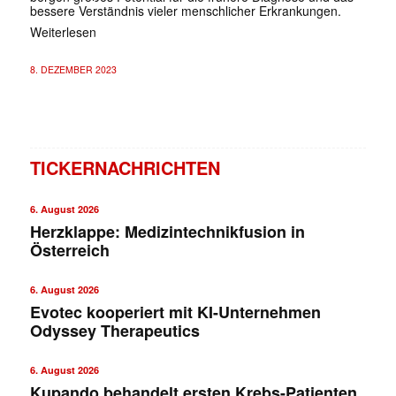
bessere Verständnis vieler menschlicher Erkrankungen.
Weiterlesen
8. DEZEMBER 2023
TICKERNACHRICHTEN
6. August 2026
Herzklappe: Medizintechnikfusion in
Österreich
6. August 2026
Evotec kooperiert mit KI-Unternehmen
Odyssey Therapeutics
6. August 2026
Kupando behandelt ersten Krebs-Patienten