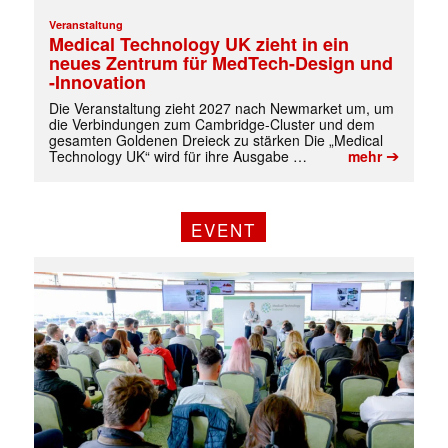
Veranstaltung
Medical Technology UK zieht in ein
neues Zentrum für MedTech-Design und
-Innovation
Die Veranstaltung zieht 2027 nach Newmarket um, um
die Verbindungen zum Cambridge-Cluster und dem
gesamten Goldenen Dreieck zu stärken Die „Medical
➔
Technology UK“ wird für ihre Ausgabe …
mehr
EVENT