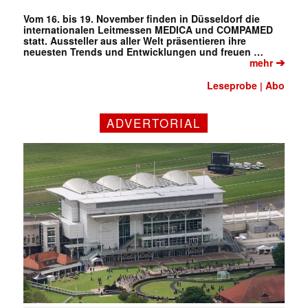
Vom 16. bis 19. November finden in Düsseldorf die
internationalen Leitmessen MEDICA und COMPAMED
statt. Aussteller aus aller Welt präsentieren ihre
neuesten Trends und Entwicklungen und freuen …
➔
mehr
Leseprobe
Abo
|
ADVERTORIAL
✕