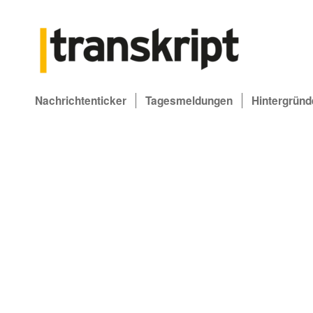
Nachrichtenticker
Tagesmeldungen
Hintergründ