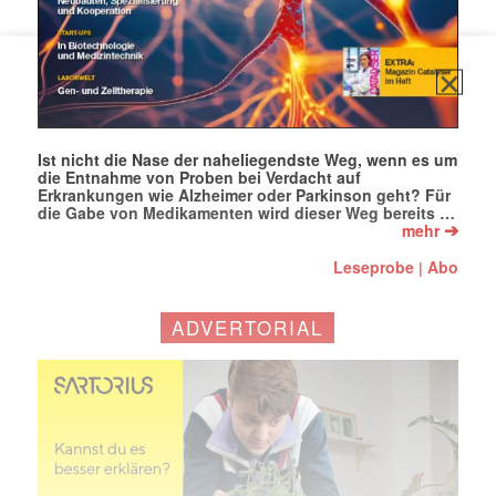
Ist nicht die Nase der naheliegendste Weg, wenn es um
die Entnahme von Proben bei Verdacht auf
Erkrankungen wie Alzheimer oder Parkinson geht? Für
die Gabe von Medikamenten wird dieser Weg bereits …
➔
mehr
Leseprobe
Abo
|
ADVERTORIAL