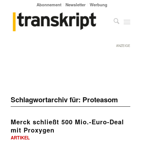
Abonnement
Newsletter
Werbung
ANZEIGE
Schlagwortarchiv für:
Proteasom
Merck schließt 500 Mio.-Euro-Deal
mit Proxygen
ARTIKEL