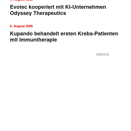
Evotec kooperiert mit KI-Unternehmen
Odyssey Therapeutics
6. August 2026
Kupando behandelt ersten Krebs-Patienten
mit Immuntherapie
ANZEIGE