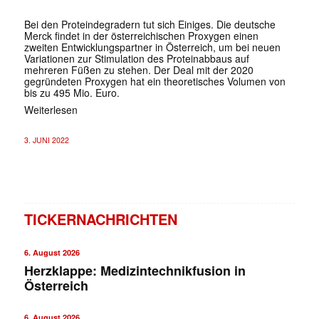
Bei den Proteindegradern tut sich Einiges. Die deutsche
Merck findet in der österreichischen Proxygen einen
zweiten Entwicklungspartner in Österreich, um bei neuen
Variationen zur Stimulation des Proteinabbaus auf
mehreren Füßen zu stehen. Der Deal mit der 2020
gegründeten Proxygen hat ein theoretisches Volumen von
bis zu 495 Mio. Euro.
Weiterlesen
3. JUNI 2022
TICKERNACHRICHTEN
6. August 2026
Herzklappe: Medizintechnikfusion in
Österreich
6. August 2026