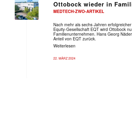
Ottobock wieder in Fami
MEDTECH-ZWO-ARTIKEL
Nach mehr als sechs Jahren erfolgreicher 
Equity-Gesellschaft EQT wird Ottobock nu
Familienunternehmen. Hans Georg Näder
Anteil von EQT zurück.
Weiterlesen
22. MÄRZ 2024