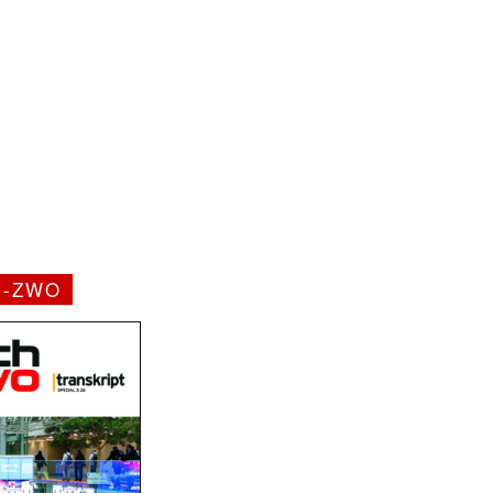
H-ZWO