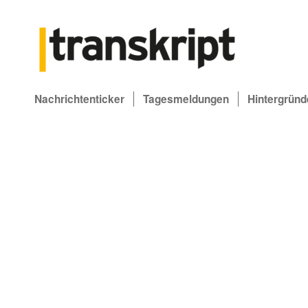
Nachrichtenticker
Tagesmeldungen
Hintergründ