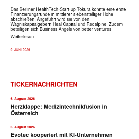
Das Berliner HealthTech-Start-up Tokura konnte eine erste
Finanzierungsrunde in mittlerer siebenstelliger Höhe
abschließen. Angeführt wird sie von den
Wagniskapitalgebern Heal Capital und Redalpine. Zudem
beteiligen sich Business Angels von better ventures.
Weiterlesen
9. JUNI 2026
TICKERNACHRICHTEN
6. August 2026
Herzklappe: Medizintechnikfusion in
Österreich
6. August 2026
Evotec kooperiert mit KI-Unternehmen