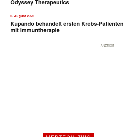
Odyssey Therapeutics
6. August 2026
Kupando behandelt ersten Krebs-Patienten
mit Immuntherapie
ANZEIGE