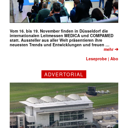
Vom 16. bis 19. November finden in Düsseldorf die
internationalen Leitmessen MEDICA und COMPAMED
statt. Aussteller aus aller Welt präsentieren ihre
neuesten Trends und Entwicklungen und freuen …
➔
mehr
Leseprobe
Abo
|
ADVERTORIAL