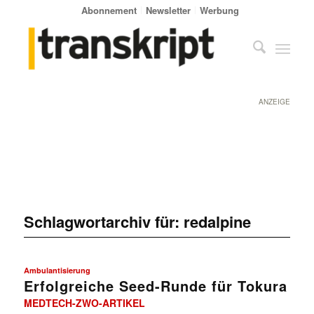
Abonnement
Newsletter
Werbung
ANZEIGE
Schlagwortarchiv für:
redalpine
Ambulantisierung
Erfolgreiche Seed-Runde für Tokura
MEDTECH-ZWO-ARTIKEL