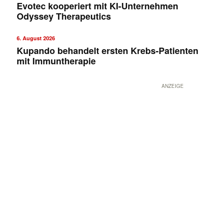
Evotec kooperiert mit KI-Unternehmen
Odyssey Therapeutics
6. August 2026
Kupando behandelt ersten Krebs-Patienten
mit Immuntherapie
ANZEIGE