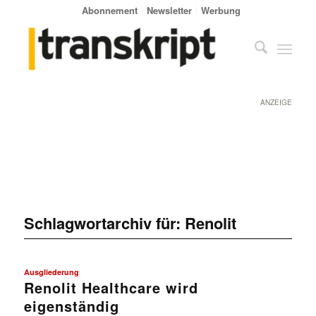
Abonnement
Newsletter
Werbung
ANZEIGE
Schlagwortarchiv für:
Renolit
Ausgliederung
Renolit Healthcare wird
eigenständig