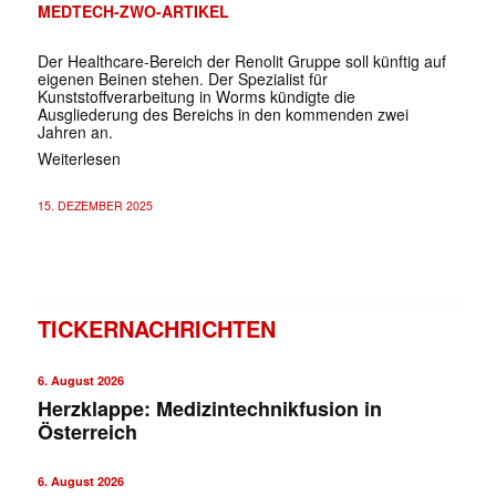
MEDTECH-ZWO-ARTIKEL
Der Healthcare-Bereich der Renolit Gruppe soll künftig auf
eigenen Beinen stehen. Der Spezialist für
Kunststoffverarbeitung in Worms kündigte die
Ausgliederung des Bereichs in den kommenden zwei
Jahren an.
Weiterlesen
15. DEZEMBER 2025
TICKERNACHRICHTEN
6. August 2026
Herzklappe: Medizintechnikfusion in
Österreich
6. August 2026