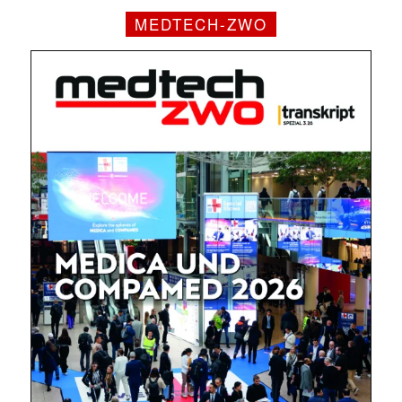
MEDTECH-ZWO