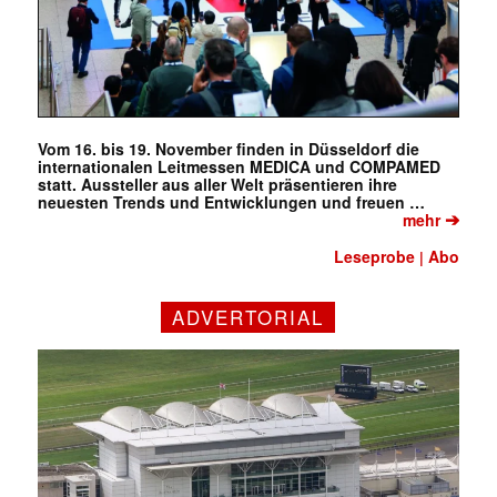
Vom 16. bis 19. November finden in Düsseldorf die
internationalen Leitmessen MEDICA und COMPAMED
statt. Aussteller aus aller Welt präsentieren ihre
neuesten Trends und Entwicklungen und freuen …
➔
mehr
Leseprobe
Abo
|
ADVERTORIAL