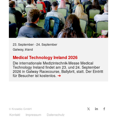
23. September
-
24. September
Galway, Irland
Medical Technology Ireland 2026
Die internationale Medizintechnik-Messe Medical
Technology Ireland findet am 23. und 24. September
2026 in Galway Racecourse, Ballybrit, statt. Der Eintritt
➔
für Besucher ist kostenlos.
© Knowbio GmbH
Kontakt
Impressum
Datenschutz