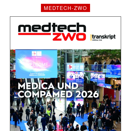
MEDTECH-ZWO