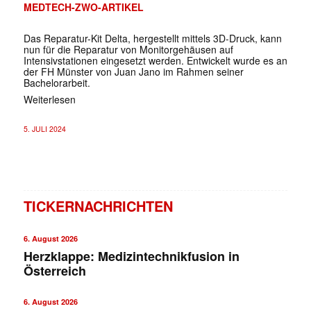
MEDTECH-ZWO-ARTIKEL
Das Reparatur-Kit Delta, hergestellt mittels 3D-Druck, kann
nun für die Reparatur von Monitorgehäusen auf
Intensivstationen eingesetzt werden. Entwickelt wurde es an
der FH Münster von Juan Jano im Rahmen seiner
Bachelorarbeit.
Weiterlesen
5. JULI 2024
TICKERNACHRICHTEN
6. August 2026
Herzklappe: Medizintechnikfusion in
Österreich
6. August 2026