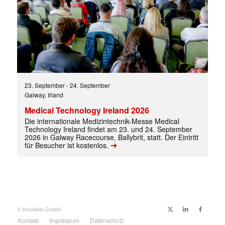
✕
23. September
-
24. September
Galway, Irland
Medical Technology Ireland 2026
Die internationale Medizintechnik-Messe Medical
Technology Ireland findet am 23. und 24. September
2026 in Galway Racecourse, Ballybrit, statt. Der Eintritt
➔
für Besucher ist kostenlos.
© Knowbio GmbH
Kontakt
Impressum
Datenschutz