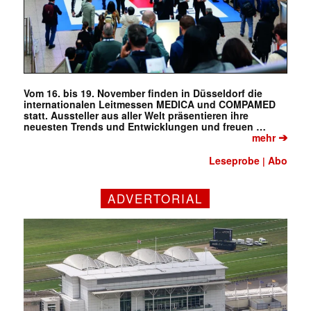
Vom 16. bis 19. November finden in Düsseldorf die
internationalen Leitmessen MEDICA und COMPAMED
statt. Aussteller aus aller Welt präsentieren ihre
neuesten Trends und Entwicklungen und freuen …
➔
mehr
Leseprobe
Abo
|
ADVERTORIAL