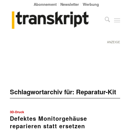
Abonnement
Newsletter
Werbung
ANZEIGE
Schlagwortarchiv für:
Reparatur-Kit
3D-Druck
Defektes Monitorgehäuse
reparieren statt ersetzen