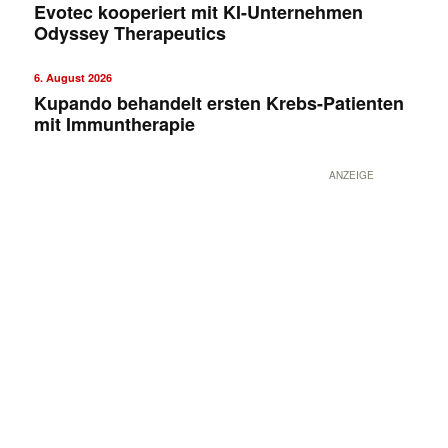
Evotec kooperiert mit KI-Unternehmen
Odyssey Therapeutics
6. August 2026
Kupando behandelt ersten Krebs-Patienten
mit Immuntherapie
ANZEIGE