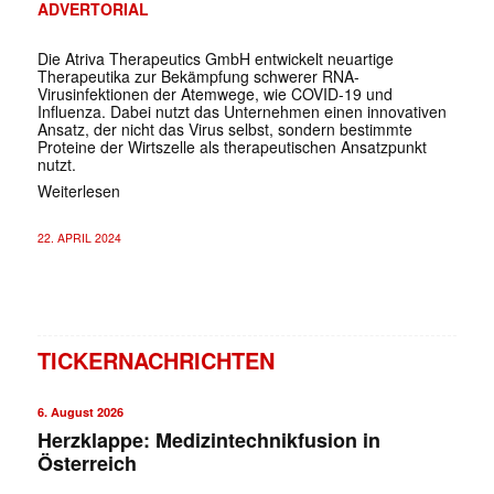
ADVERTORIAL
Die Atriva Therapeutics GmbH entwickelt neuartige
Therapeutika zur Bekämpfung schwerer RNA-
Virusinfektionen der Atemwege, wie COVID-19 und
Influenza. Dabei nutzt das Unternehmen einen innovativen
Ansatz, der nicht das Virus selbst, sondern bestimmte
Proteine der Wirtszelle als therapeutischen Ansatzpunkt
nutzt.
Weiterlesen
22. APRIL 2024
TICKERNACHRICHTEN
6. August 2026
Herzklappe: Medizintechnikfusion in
Österreich