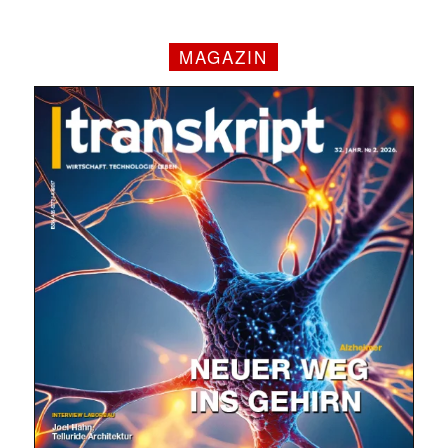
MAGAZIN