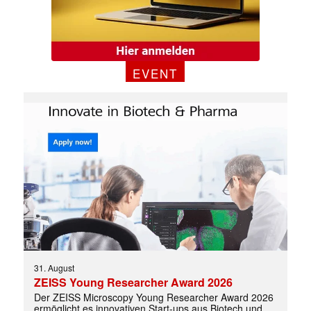
EVENT
✕
31. August
ZEISS Young Researcher Award 2026
Der ZEISS Microscopy Young Researcher Award 2026
ermöglicht es innovativen Start-ups aus Biotech und