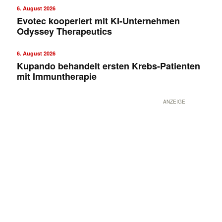
6. August 2026
Evotec kooperiert mit KI-Unternehmen
Odyssey Therapeutics
6. August 2026
Kupando behandelt ersten Krebs-Patienten
mit Immuntherapie
ANZEIGE