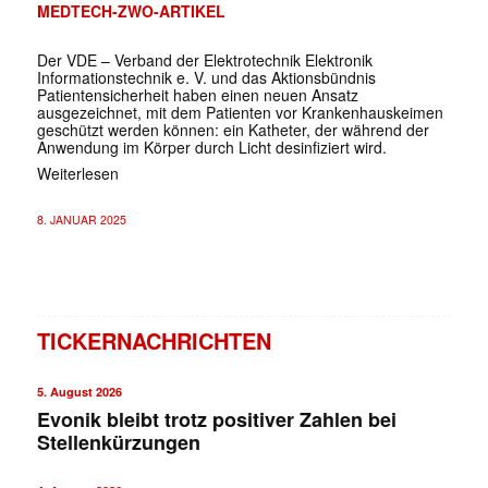
MEDTECH-ZWO-ARTIKEL
Der VDE – Verband der Elektrotechnik Elektronik
Informationstechnik e. V. und das Aktionsbündnis
Patientensicherheit haben einen neuen Ansatz
ausgezeichnet, mit dem Patienten vor Krankenhauskeimen
geschützt werden können: ein Katheter, der während der
Anwendung im Körper durch Licht desinfiziert wird.
Weiterlesen
8. JANUAR 2025
TICKERNACHRICHTEN
5. August 2026
Evonik bleibt trotz positiver Zahlen bei
Stellenkürzungen