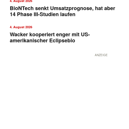
4. August 2026
BioNTech senkt Umsatzprognose, hat aber
14 Phase III-Studien laufen
4. August 2026
Wacker kooperiert enger mit US-
amerikanischer Eclipsebio
ANZEIGE