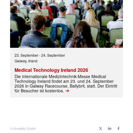
23. September
-
24. September
Galway, Irland
Medical Technology Ireland 2026
Die internationale Medizintechnik-Messe Medical
Technology Ireland findet am 23. und 24. September
2026 in Galway Racecourse, Ballybrit, statt. Der Eintritt
➔
für Besucher ist kostenlos.
© Knowbio GmbH