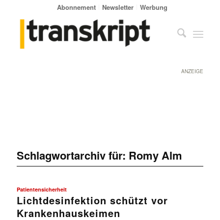
Abonnement
Newsletter
Werbung
ANZEIGE
Schlagwortarchiv für:
Romy Alm
Patientensicherheit
Lichtdesinfektion schützt vor
Krankenhauskeimen