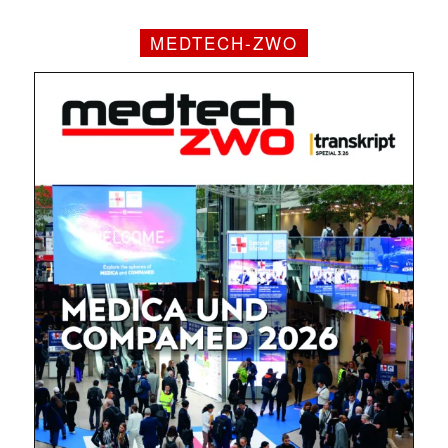
MEDTECH-ZWO