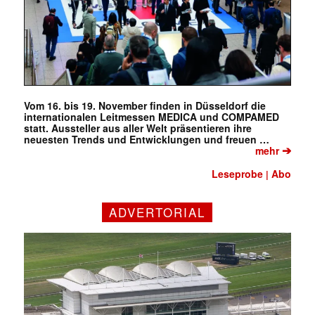
Vom 16. bis 19. November finden in Düsseldorf die
internationalen Leitmessen MEDICA und COMPAMED
statt. Aussteller aus aller Welt präsentieren ihre
neuesten Trends und Entwicklungen und freuen …
➔
mehr
Leseprobe
Abo
|
ADVERTORIAL