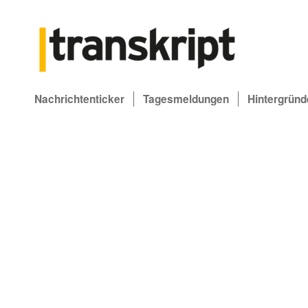
Nachrichtenticker
Tagesmeldungen
Hintergründ