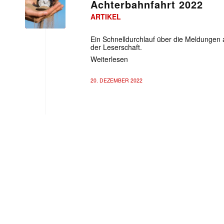
Achterbahnfahrt 2022
ARTIKEL
Ein Schnelldurchlauf über die Meldungen a
der Leserschaft.
Weiterlesen
20. DEZEMBER 2022