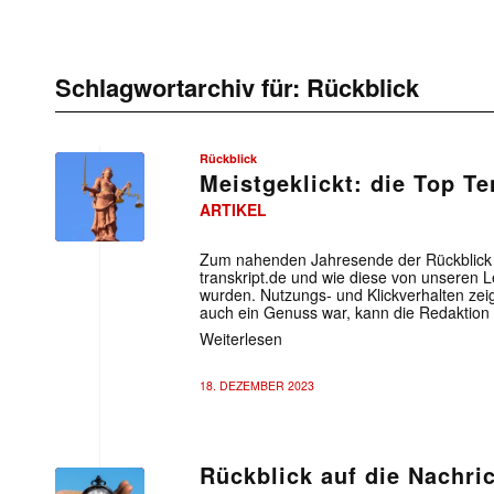
Schlagwortarchiv für:
Rückblick
Rückblick
Meistgeklickt: die Top Te
ARTIKEL
Zum nahenden Jahresende der Rückblick 
transkript.de und wie diese von unseren Le
wurden. Nutzungs- und Klickverhalten zeig
auch ein Genuss war, kann die Redaktion 
Weiterlesen
18. DEZEMBER 2023
Rückblick auf die Nachri