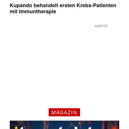
Kupando behandelt ersten Krebs-Patienten
mit Immuntherapie
ANZEIGE
MAGAZIN