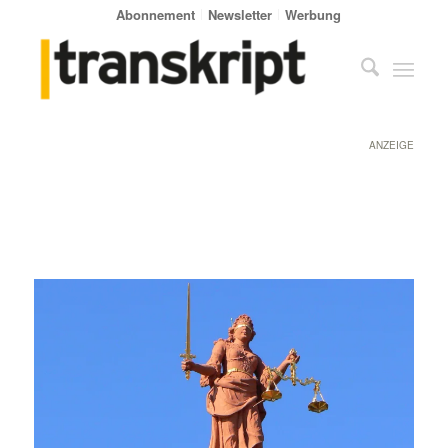
Abonnement
Newsletter
Werbung
ANZEIGE