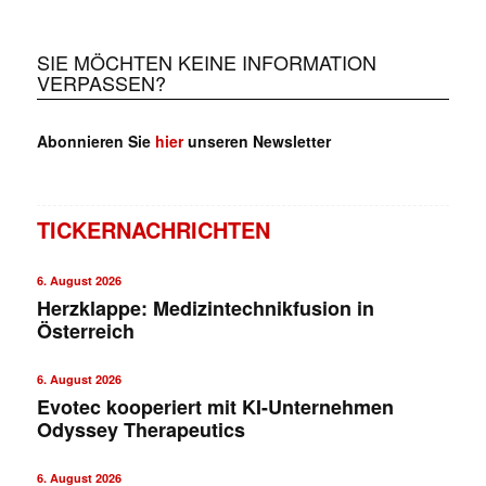
SIE MÖCHTEN KEINE INFORMATION
VERPASSEN?
Abonnieren Sie
hier
unseren Newsletter
TICKERNACHRICHTEN
6. August 2026
Herzklappe: Medizintechnikfusion in
Österreich
6. August 2026
Evotec kooperiert mit KI-Unternehmen
Odyssey Therapeutics
6. August 2026