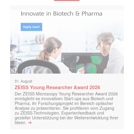
31. August
ZEISS Young Researcher Award 2026
Der ZEISS Microscopy Young Researcher Award 2026
ermöglicht es innovativen Start-ups aus Biotech und
Pharma, ihr Forschungsprojekt im Bereich optischer
Analyse zu präsentieren. Sie profitieren vom Zugang
zu ZEISS-Technologien, Expertenfeedback und
gezielter Unterstützung bei der Weiterentwicklung ihrer
➔
Ideen.