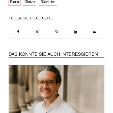
Pieris
Glatze
Rückblick
TEILEN SIE DIESE SEITE
DAS KÖNNTE SIE AUCH INTERESSIEREN