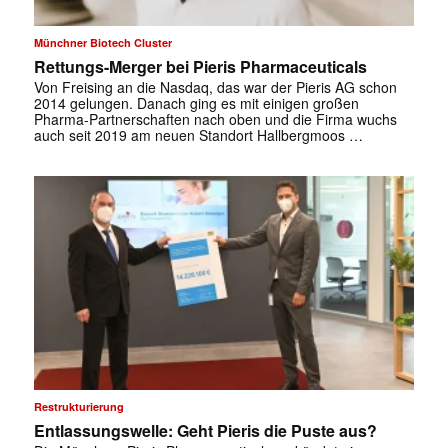
Münchner Biotech Cluster
Rettungs-Merger bei Pieris Pharmaceuticals
Von Freising an die Nasdaq, das war der Pieris AG schon
2014 gelungen. Danach ging es mit einigen großen
Pharma-Partnerschaften nach oben und die Firma wuchs
auch seit 2019 am neuen Standort Hallbergmoos …
Restrukturierung
Entlassungswelle: Geht Pieris die Puste aus?