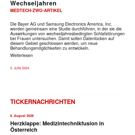
Wechseljahren
MEDTECH-ZWO-ARTIKEL
Die Bayer AG und Samsung Electronics America, Inc.
werden gemeinsam eine Studie durchführen, in der sie die
Auswirkungen von wechseljahresbedingten Schlafstörungen
bei Frauen untersuchen. Damit sollen Datenlücken auf
diesem Gebiet geschlossen werden, um neue
Behandlungsmöglichkeiten zu entwickeln.
Weiterlesen
5. JUNI 2024
TICKERNACHRICHTEN
6. August 2026
Herzklappe: Medizintechnikfusion in
Österreich