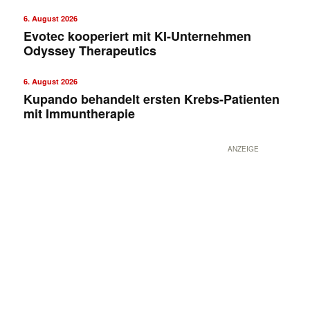
6. August 2026
Evotec kooperiert mit KI-Unternehmen
Odyssey Therapeutics
6. August 2026
Kupando behandelt ersten Krebs-Patienten
mit Immuntherapie
ANZEIGE