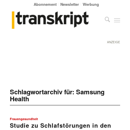
Abonnement
Newsletter
Werbung
ANZEIGE
Schlagwortarchiv für:
Samsung
Health
Frauengesundheit
Studie zu Schlafstörungen in den