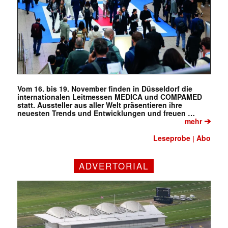
Vom 16. bis 19. November finden in Düsseldorf die
internationalen Leitmessen MEDICA und COMPAMED
statt. Aussteller aus aller Welt präsentieren ihre
neuesten Trends und Entwicklungen und freuen …
➔
mehr
Leseprobe
Abo
|
ADVERTORIAL