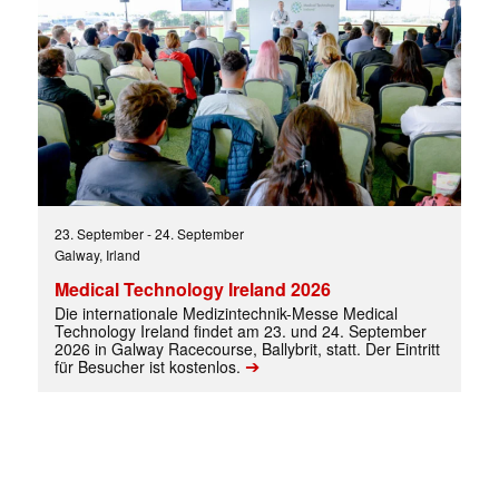
✕
23. September
-
24. September
Galway, Irland
Medical Technology Ireland 2026
Die internationale Medizintechnik-Messe Medical
Technology Ireland findet am 23. und 24. September
2026 in Galway Racecourse, Ballybrit, statt. Der Eintritt
➔
für Besucher ist kostenlos.