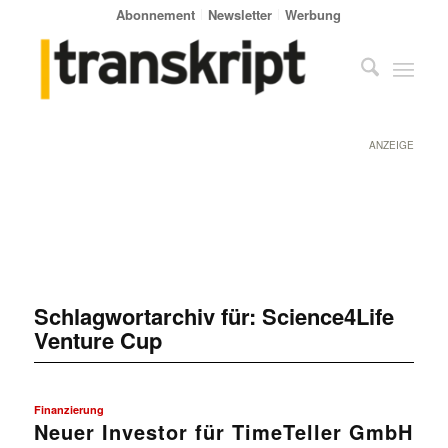
Abonnement
Newsletter
Werbung
ANZEIGE
Schlagwortarchiv für:
Science4Life
Venture Cup
Finanzierung
Neuer Investor für TimeTeller GmbH