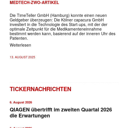
MEDTECH-ZWO-ARTIKEL
Die TimeTeller GmbH (Hamburg) konnte einen neuen
Geldgeber überzeugen: Die Kölner capacura GmbH
investiert in die Technologie des Start-ups, mit der der
optimale Zeitpunkt für die Medikamenteneinnahme
bestimmt werden kann, basierend auf der inneren Uhr des
Patienten.
Weiterlesen
13. AUGUST 2025
TICKERNACHRICHTEN
6. August 2026
QIAGEN übertrifft im zweiten Quartal 2026
die Erwartungen