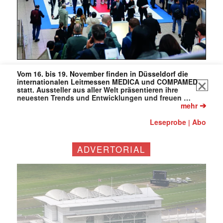
Vom 16. bis 19. November finden in Düsseldorf die
internationalen Leitmessen MEDICA und COMPAMED
statt. Aussteller aus aller Welt präsentieren ihre
neuesten Trends und Entwicklungen und freuen …
➔
mehr
Leseprobe
Abo
|
ADVERTORIAL