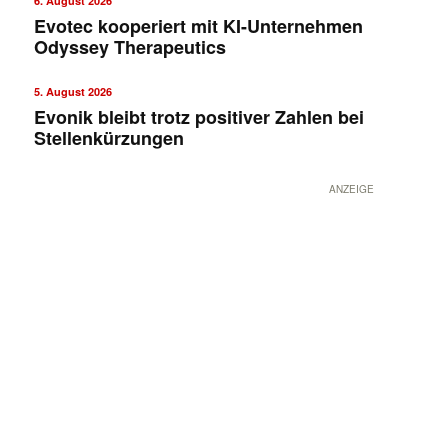
6. August 2026
Evotec kooperiert mit KI-Unternehmen
Odyssey Therapeutics
5. August 2026
Evonik bleibt trotz positiver Zahlen bei
Stellenkürzungen
ANZEIGE