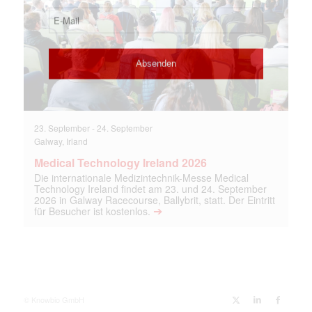
23. September
-
24. September
Galway, Irland
Medical Technology Ireland 2026
Die internationale Medizintechnik-Messe Medical
Technology Ireland findet am 23. und 24. September
2026 in Galway Racecourse, Ballybrit, statt. Der Eintritt
➔
für Besucher ist kostenlos.
© Knowbio GmbH