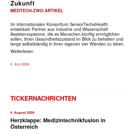
Zukunft
MEDTECH-ZWO-ARTIKEL
Im internationalen Konsortium SensorTech4Health
entwickeln Partner aus Industrie und Wissenschaft
Assistenzsysteme, die es Menschen künftig ermöglichen
sollen, ihren Gesundheitszustand im Blick zu behalten und
lange selbstständig in ihren eigenen vier Wänden zu leben.
Weiterlesen
3. JULI 2026
TICKERNACHRICHTEN
6. August 2026
Herzklappe: Medizintechnikfusion in
Österreich