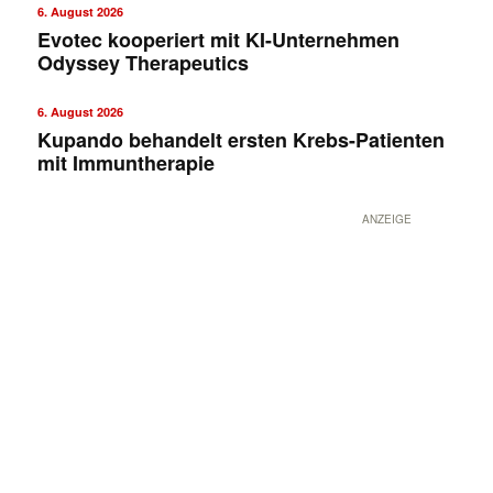
6. August 2026
Evotec kooperiert mit KI-Unternehmen
Odyssey Therapeutics
6. August 2026
Kupando behandelt ersten Krebs-Patienten
mit Immuntherapie
ANZEIGE