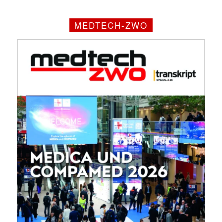
MEDTECH-ZWO