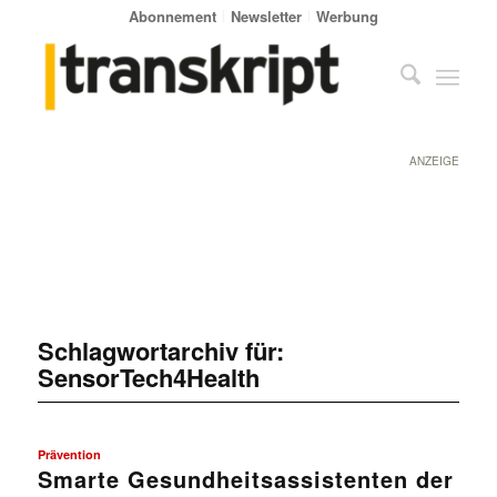
Abonnement
Newsletter
Werbung
ANZEIGE
Schlagwortarchiv für:
SensorTech4Health
Prävention
Smarte Gesundheitsassistenten der