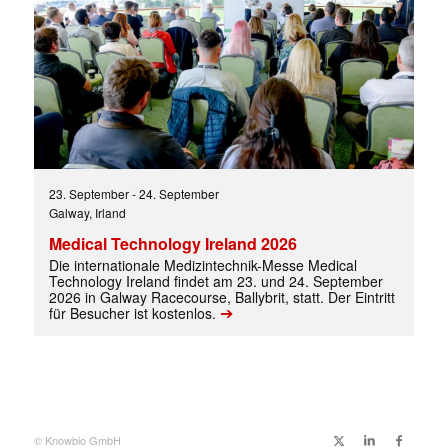
23. September
-
24. September
Galway, Irland
✕
Medical Technology Ireland 2026
Die internationale Medizintechnik-Messe Medical
Technology Ireland findet am 23. und 24. September
2026 in Galway Racecourse, Ballybrit, statt. Der Eintritt
➔
für Besucher ist kostenlos.
© Knowbio GmbH