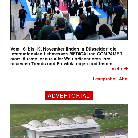
Vom 16. bis 19. November finden in Düsseldorf die
internationalen Leitmessen MEDICA und COMPAMED
statt. Aussteller aus aller Welt präsentieren ihre
neuesten Trends und Entwicklungen und freuen …
➔
mehr
Leseprobe
Abo
|
ADVERTORIAL