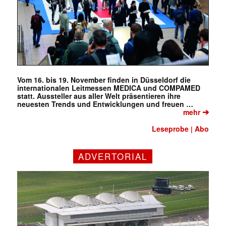
Vom 16. bis 19. November finden in Düsseldorf die
internationalen Leitmessen MEDICA und COMPAMED
statt. Aussteller aus aller Welt präsentieren ihre
neuesten Trends und Entwicklungen und freuen …
➔
mehr
Leseprobe
Abo
|
ADVERTORIAL