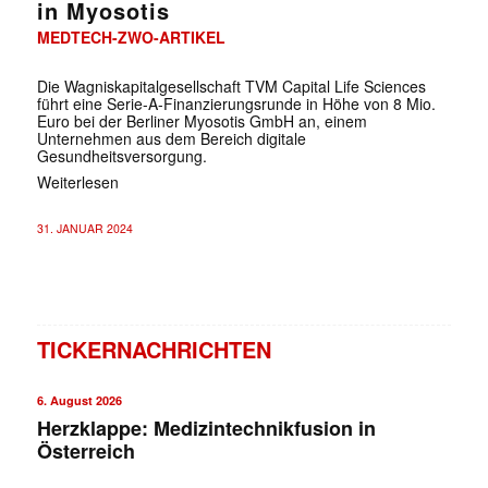
in Myosotis
MEDTECH-ZWO-ARTIKEL
Die Wagniskapitalgesellschaft TVM Capital Life Sciences
führt eine Serie-A-Finanzierungsrunde in Höhe von 8 Mio.
Euro bei der Berliner Myosotis GmbH an, einem
Unternehmen aus dem Bereich digitale
Gesundheitsversorgung.
Weiterlesen
31. JANUAR 2024
TICKERNACHRICHTEN
6. August 2026
Herzklappe: Medizintechnikfusion in
Österreich