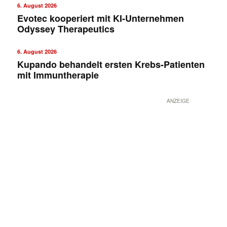
6. August 2026
Evotec kooperiert mit KI-Unternehmen
Odyssey Therapeutics
6. August 2026
Kupando behandelt ersten Krebs-Patienten
mit Immuntherapie
ANZEIGE