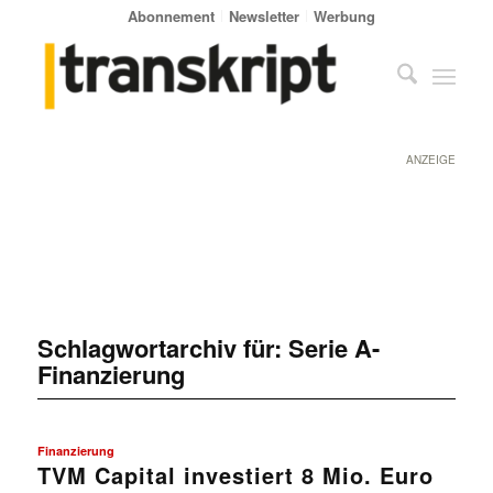
Abonnement
Newsletter
Werbung
ANZEIGE
Schlagwortarchiv für:
Serie A-
Finanzierung
Finanzierung
TVM Capital investiert 8 Mio. Euro