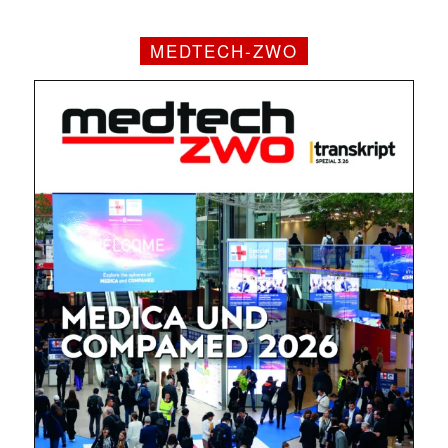
MEDTECH-ZWO