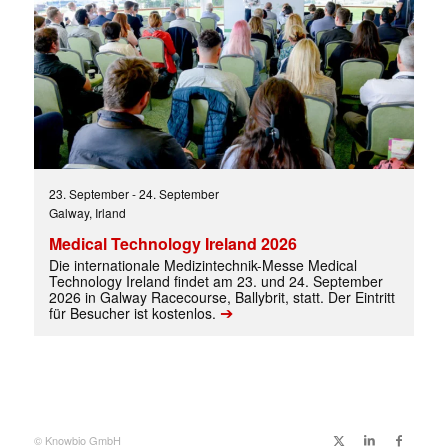
✕
23. September
-
24. September
Galway, Irland
Medical Technology Ireland 2026
Die internationale Medizintechnik-Messe Medical
Technology Ireland findet am 23. und 24. September
2026 in Galway Racecourse, Ballybrit, statt. Der Eintritt
➔
für Besucher ist kostenlos.
© Knowbio GmbH