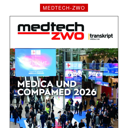
MEDTECH-ZWO