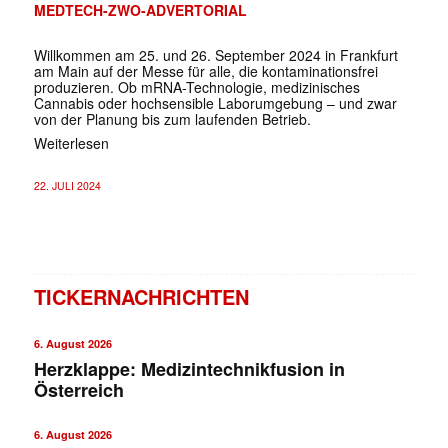
MEDTECH-ZWO-ADVERTORIAL
Willkommen am 25. und 26. September 2024 in Frankfurt
am Main auf der Messe für alle, die kontaminationsfrei
produzieren. Ob mRNA-Technologie, medizinisches
Cannabis oder hochsensible Laborumgebung – und zwar
von der Planung bis zum laufenden Betrieb.
Weiterlesen
22. JULI 2024
TICKERNACHRICHTEN
6. August 2026
Herzklappe: Medizintechnikfusion in
Österreich
6. August 2026