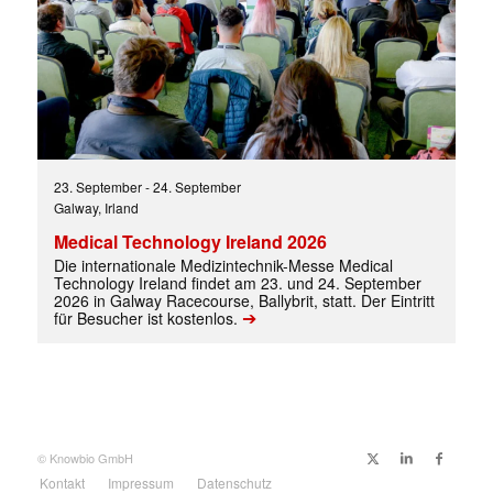
23. September
-
24. September
Galway, Irland
Medical Technology Ireland 2026
Die internationale Medizintechnik-Messe Medical
Technology Ireland findet am 23. und 24. September
2026 in Galway Racecourse, Ballybrit, statt. Der Eintritt
➔
für Besucher ist kostenlos.
© Knowbio GmbH
Kontakt
Impressum
Datenschutz