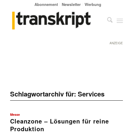
Abonnement
Newsletter
Werbung
ANZEIGE
Schlagwortarchiv für:
Services
Messe
Cleanzone – Lösungen für reine
Produktion