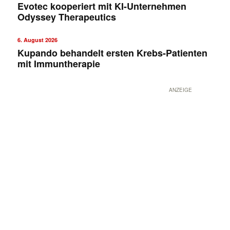
Evotec kooperiert mit KI-Unternehmen
Odyssey Therapeutics
6. August 2026
Kupando behandelt ersten Krebs-Patienten
mit Immuntherapie
ANZEIGE