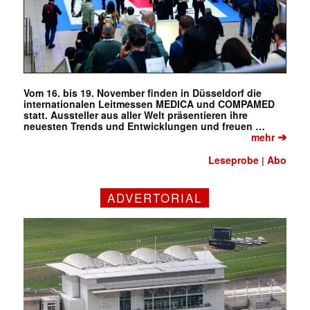
Vom 16. bis 19. November finden in Düsseldorf die
internationalen Leitmessen MEDICA und COMPAMED
statt. Aussteller aus aller Welt präsentieren ihre
neuesten Trends und Entwicklungen und freuen …
➔
mehr
Leseprobe
Abo
|
ADVERTORIAL