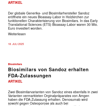
ARTIKEL
Der globale Generika- und Biosimilarhersteller Sandoz
eröffnete ein neues Bioassay-Labor in Holzkirchen zur
funktionellen Charakterisierung von Biosimilars. In das Early
Translational Sciences (ETS) Bioassay-Labor waren 30 Mio.
Euro investiert worden.
Weiterlesen
18. JULI 2025
Biosimilars
Biosimilars von Sandoz erhalten
FDA-Zulassungen
ARTIKEL
Zwei Biosimilarvarianten von Sandoz eines ebenfalls in zwei
Varianten vermarkteten Orginalpräparates von Amgen
haben die FDA-Zulassung erhalten. Denosumab wird
sowohl gegen Osteoporose als auch bei