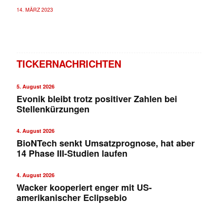
14. MÄRZ 2023
TICKERNACHRICHTEN
5. August 2026
Evonik bleibt trotz positiver Zahlen bei
Stellenkürzungen
4. August 2026
BioNTech senkt Umsatzprognose, hat aber
14 Phase III-Studien laufen
4. August 2026
Wacker kooperiert enger mit US-
amerikanischer Eclipsebio