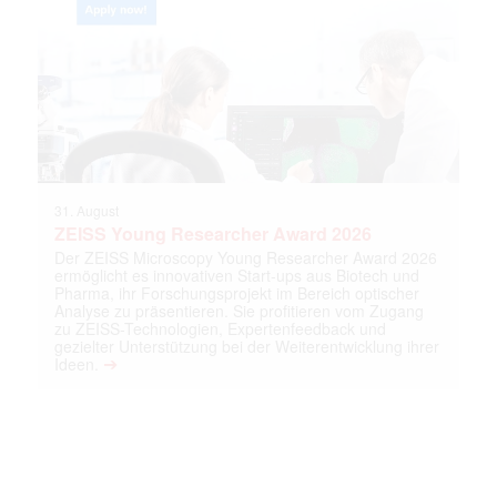
31. August
ZEISS Young Researcher Award 2026
Der ZEISS Microscopy Young Researcher Award 2026
ermöglicht es innovativen Start-ups aus Biotech und
Pharma, ihr Forschungsprojekt im Bereich optischer
Analyse zu präsentieren. Sie profitieren vom Zugang
zu ZEISS-Technologien, Expertenfeedback und
gezielter Unterstützung bei der Weiterentwicklung ihrer
➔
Ideen.