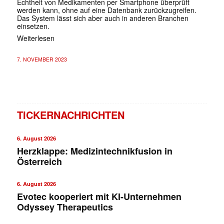
Echtheit von Medikamenten per Smartphone überprüft
werden kann, ohne auf eine Datenbank zurückzugreifen.
Das System lässt sich aber auch in anderen Branchen
einsetzen.
Weiterlesen
7. NOVEMBER 2023
TICKERNACHRICHTEN
6. August 2026
Herzklappe: Medizintechnikfusion in
Österreich
6. August 2026
Evotec kooperiert mit KI-Unternehmen
Odyssey Therapeutics