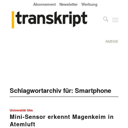
Abonnement
Newsletter
Werbung
ANZEIGE
Schlagwortarchiv für:
Smartphone
Universität Ulm
Mini-Sensor erkennt Magenkeim in
Atemluft