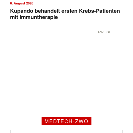
6. August 2026
Kupando behandelt ersten Krebs-Patienten
mit Immuntherapie
ANZEIGE
MEDTECH-ZWO