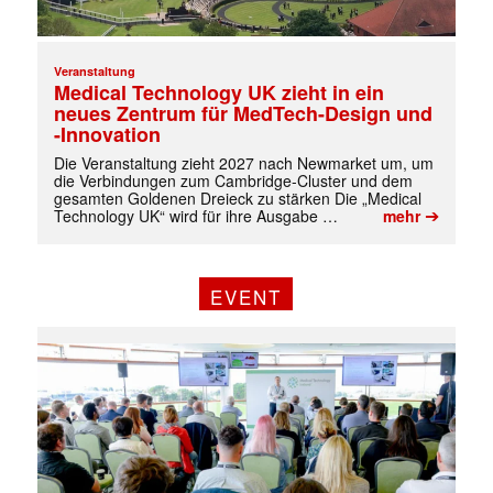
✕
Veranstaltung
Medical Technology UK zieht in ein
neues Zentrum für MedTech-Design und
-Innovation
Die Veranstaltung zieht 2027 nach Newmarket um, um
die Verbindungen zum Cambridge-Cluster und dem
gesamten Goldenen Dreieck zu stärken Die „Medical
➔
Technology UK“ wird für ihre Ausgabe …
mehr
EVENT