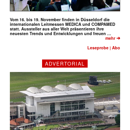
Vom 16. bis 19. November finden in Düsseldorf die
internationalen Leitmessen MEDICA und COMPAMED
statt. Aussteller aus aller Welt präsentieren ihre
neuesten Trends und Entwicklungen und freuen …
➔
mehr
Leseprobe
Abo
|
ADVERTORIAL