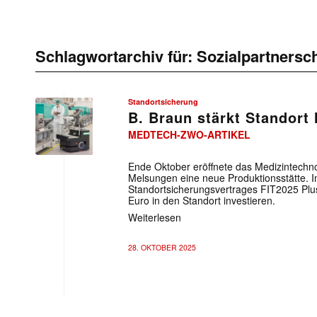
Schlagwortarchiv für:
Sozialpartnersch
Standortsicherung
B. Braun stärkt Standort
MEDTECH-ZWO-ARTIKEL
Ende Oktober eröffnete das Medizintechn
Melsungen eine neue Produktionsstätte.
Standortsicherungsvertrages FIT2025 Plu
Euro in den Standort investieren.
Weiterlesen
28. OKTOBER 2025