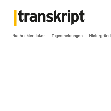
Nachrichtenticker
Tagesmeldungen
Hintergründ