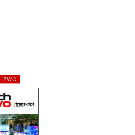
H-ZWO