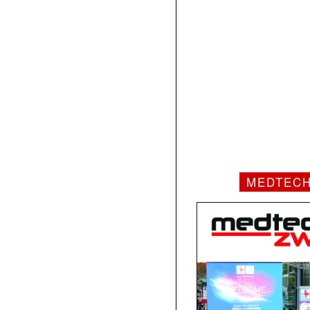
MEDTEC