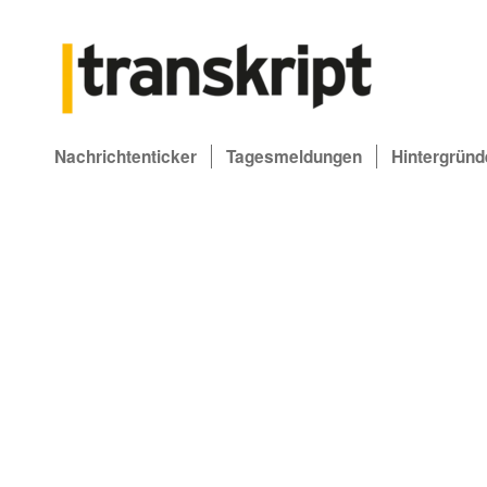
Nachrichtenticker
Tagesmeldungen
Hintergründ