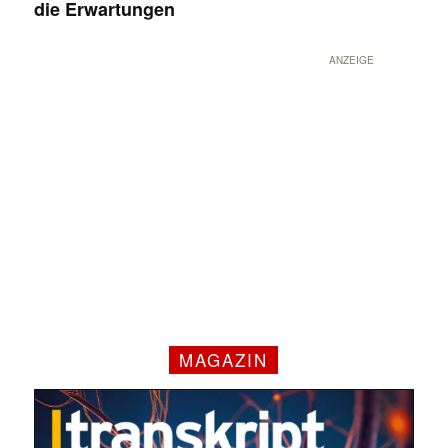
die Erwartungen
ANZEIGE
MAGAZIN