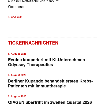
auf einer Nettofläche von 7.627 m².
Weiterlesen
1. JULI 2024
TICKERNACHRICHTEN
6. August 2026
Evotec kooperiert mit KI-Unternehmen
Odyssey Therapeutics
6. August 2026
Berliner Kupando behandelt ersten Krebs-
Patienten mit Immuntherapie
6. August 2026
QIAGEN übertrifft im zweiten Quartal 2026