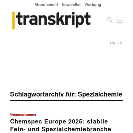
Abonnement
Newsletter
Werbung
ANZEIGE
Schlagwortarchiv für:
Spezialchemie
Veranstaltungen
Chemspec Europe 2025: stabile
Fein- und Spezialchemiebranche