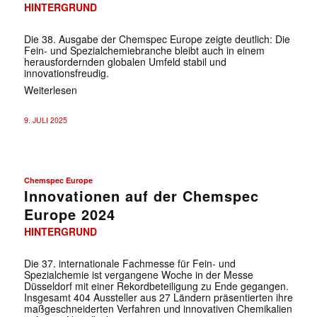
HINTERGRUND
Die 38. Ausgabe der Chemspec Europe zeigte deutlich: Die
Fein- und Spezialchemiebranche bleibt auch in einem
herausfordernden globalen Umfeld stabil und
innovationsfreudig.
Weiterlesen
9. JULI 2025
Chemspec Europe
Innovationen auf der Chemspec
Europe 2024
HINTERGRUND
Die 37. internationale Fachmesse für Fein- und
Spezialchemie ist vergangene Woche in der Messe
Düsseldorf mit einer Rekordbeteiligung zu Ende gegangen.
Insgesamt 404 Aussteller aus 27 Ländern präsentierten ihre
maßgeschneiderten Verfahren und innovativen Chemikalien