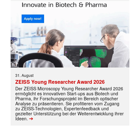
31. August
ZEISS Young Researcher Award 2026
Der ZEISS Microscopy Young Researcher Award 2026
ermöglicht es innovativen Start-ups aus Biotech und
Pharma, ihr Forschungsprojekt im Bereich optischer
Analyse zu präsentieren. Sie profitieren vom Zugang
zu ZEISS-Technologien, Expertenfeedback und
gezielter Unterstützung bei der Weiterentwicklung ihrer
➔
Ideen.