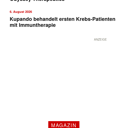
6. August 2026
Kupando behandelt ersten Krebs-Patienten
mit Immuntherapie
ANZEIGE
MAGAZIN