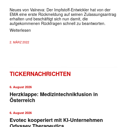
Neues von Valneva: Der Impfstoff-Entwickler hat von der
EMA eine erste Rückmeldung auf seinen Zulassungsantrag
erhalten und beschäftigt sich nun damit, die
aufgekommenen Rückfragen schnell zu beantworten.
Weiterlesen
2. MÄRZ 2022
TICKERNACHRICHTEN
6. August 2026
Herzklappe: Medizintechnikfusion in
Österreich
6. August 2026
Evotec kooperiert mit KI-Unternehmen
Odyssey Therapeutics