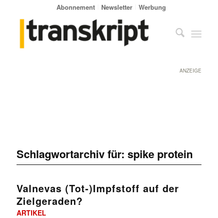
Abonnement
Newsletter
Werbung
ANZEIGE
Schlagwortarchiv für:
spike protein
Valnevas (Tot-)Impfstoff auf der
Zielgeraden?
ARTIKEL