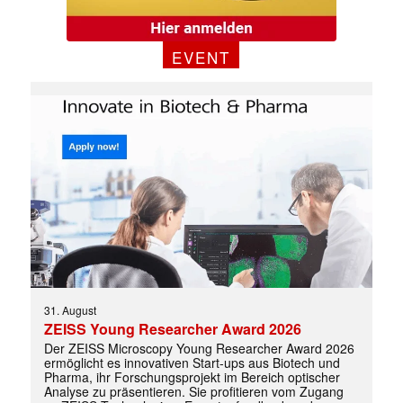
EVENT
31. August
ZEISS Young Researcher Award 2026
Der ZEISS Microscopy Young Researcher Award 2026
ermöglicht es innovativen Start-ups aus Biotech und
Pharma, ihr Forschungsprojekt im Bereich optischer
Analyse zu präsentieren. Sie profitieren vom Zugang