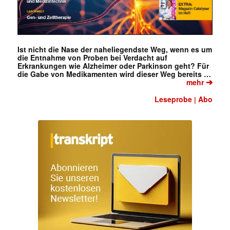
Ist nicht die Nase der naheliegendste Weg, wenn es um
die Entnahme von Proben bei Verdacht auf
Erkrankungen wie Alzheimer oder Parkinson geht? Für
die Gabe von Medikamenten wird dieser Weg bereits …
➔
mehr
Leseprobe
Abo
|