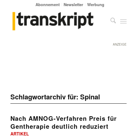
Abonnement
Newsletter
Werbung
ANZEIGE
Schlagwortarchiv für:
Spinal
Nach AMNOG-Verfahren Preis für
Gentherapie deutlich reduziert
ARTIKEL