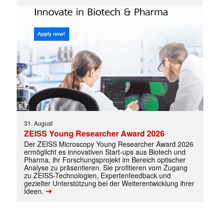
31. August
ZEISS Young Researcher Award 2026
Der ZEISS Microscopy Young Researcher Award 2026
ermöglicht es innovativen Start-ups aus Biotech und
Pharma, ihr Forschungsprojekt im Bereich optischer
Analyse zu präsentieren. Sie profitieren vom Zugang
zu ZEISS-Technologien, Expertenfeedback und
gezielter Unterstützung bei der Weiterentwicklung ihrer
➔
Ideen.