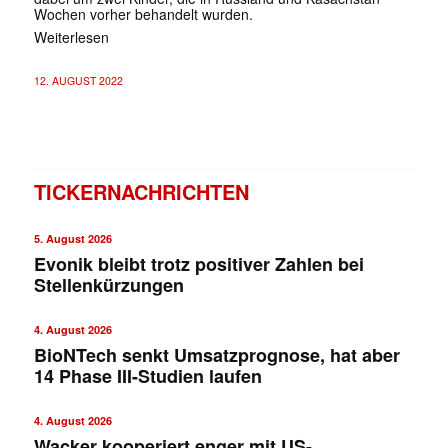
Wochen vorher behandelt wurden.
Weiterlesen
12. AUGUST 2022
TICKERNACHRICHTEN
5. August 2026
Evonik bleibt trotz positiver Zahlen bei
Stellenkürzungen
4. August 2026
BioNTech senkt Umsatzprognose, hat aber
14 Phase III-Studien laufen
4. August 2026
Wacker kooperiert enger mit US-