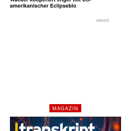
amerikanischer Eclipsebio
ANZEIGE
MAGAZIN