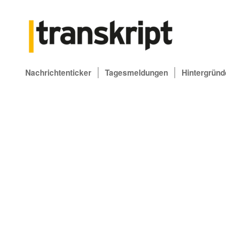
Nachrichtenticker
Tagesmeldungen
Hintergründ