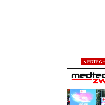
MEDTEC