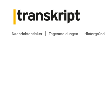
Nachrichtenticker
Tagesmeldungen
Hintergründ