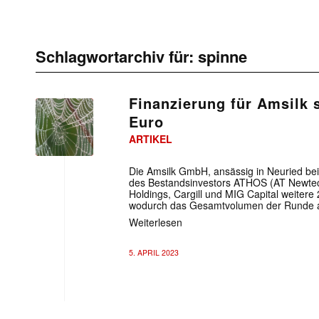
Schlagwortarchiv für:
spinne
Finanzierung für Amsilk s
Euro
ARTIKEL
Die Amsilk GmbH, ansässig in Neuried bei
des Bestandsinvestors ATHOS (AT Newtec)
Holdings, Cargill und MIG Capital weitere
wodurch das Gesamtvolumen der Runde au
Weiterlesen
5. APRIL 2023