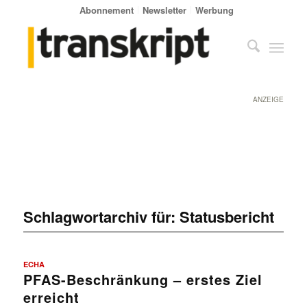
Abonnement
Newsletter
Werbung
ANZEIGE
Schlagwortarchiv für:
Statusbericht
ECHA
PFAS-Beschränkung – erstes Ziel
erreicht