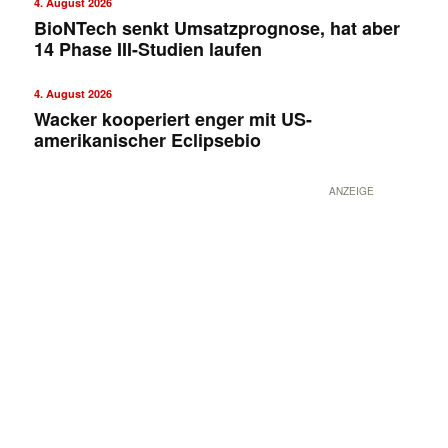
4. August 2026
BioNTech senkt Umsatzprognose, hat aber
14 Phase III-Studien laufen
4. August 2026
Wacker kooperiert enger mit US-
amerikanischer Eclipsebio
ANZEIGE