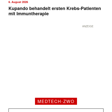
6. August 2026
Kupando behandelt ersten Krebs-Patienten
mit Immuntherapie
ANZEIGE
MEDTECH-ZWO