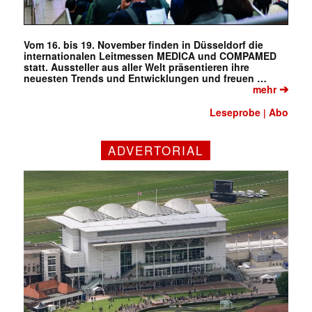
Vom 16. bis 19. November finden in Düsseldorf die
internationalen Leitmessen MEDICA und COMPAMED
statt. Aussteller aus aller Welt präsentieren ihre
neuesten Trends und Entwicklungen und freuen …
➔
mehr
Leseprobe
Abo
|
ADVERTORIAL