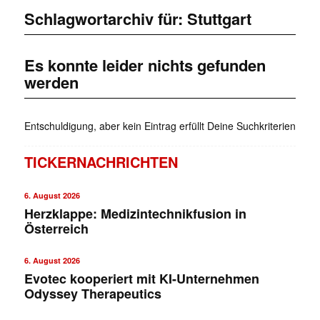
Schlagwortarchiv für:
Stuttgart
Es konnte leider nichts gefunden
werden
Entschuldigung, aber kein Eintrag erfüllt Deine Suchkriterien
TICKERNACHRICHTEN
6. August 2026
Herzklappe: Medizintechnikfusion in
Österreich
6. August 2026
Evotec kooperiert mit KI-Unternehmen
Odyssey Therapeutics