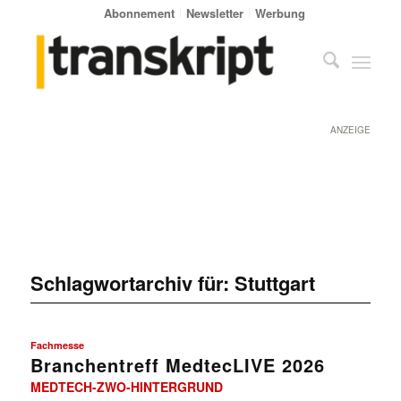
Abonnement
Newsletter
Werbung
ANZEIGE
Schlagwortarchiv für:
Stuttgart
Fachmesse
Branchentreff MedtecLIVE 2026
MEDTECH-ZWO-HINTERGRUND