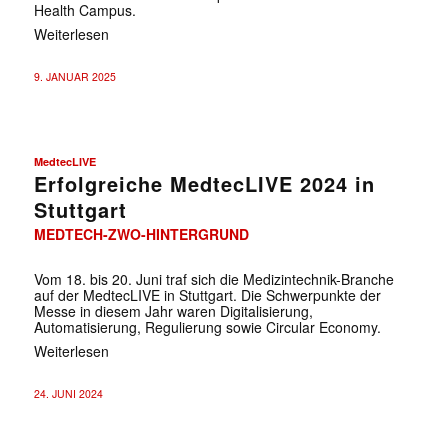
Health Campus.
Weiterlesen
9. JANUAR 2025
MedtecLIVE
Erfolgreiche MedtecLIVE 2024 in
Stuttgart
MEDTECH-ZWO-HINTERGRUND
Vom 18. bis 20. Juni traf sich die Medizintechnik-Branche
auf der MedtecLIVE in Stuttgart. Die Schwerpunkte der
Messe in diesem Jahr waren Digitalisierung,
Automatisierung, Regulierung sowie Circular Economy.
Weiterlesen
24. JUNI 2024