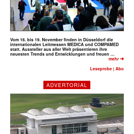
Vom 16. bis 19. November finden in Düsseldorf die
internationalen Leitmessen MEDICA und COMPAMED
statt. Aussteller aus aller Welt präsentieren ihre
neuesten Trends und Entwicklungen und freuen …
➔
mehr
Leseprobe
Abo
|
ADVERTORIAL