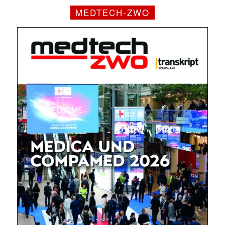
MEDTECH-ZWO