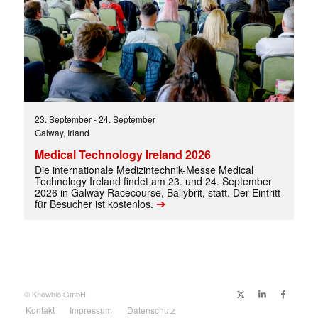
23. September
-
24. September
Galway, Irland
Medical Technology Ireland 2026
Die internationale Medizintechnik-Messe Medical
Technology Ireland findet am 23. und 24. September
2026 in Galway Racecourse, Ballybrit, statt. Der Eintritt
➔
für Besucher ist kostenlos.
© Knowbio GmbH
Kontakt
Impressum
Datenschutz