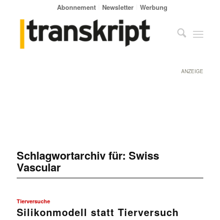
Abonnement
Newsletter
Werbung
ANZEIGE
Schlagwortarchiv für:
Swiss
Vascular
Tierversuche
Silikonmodell statt Tierversuch