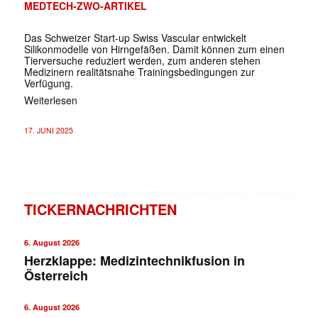
MEDTECH-ZWO-ARTIKEL
Das Schweizer Start-up Swiss Vascular entwickelt
Silikonmodelle von Hirngefäßen. Damit können zum einen
Tierversuche reduziert werden, zum anderen stehen
Medizinern realitätsnahe Trainingsbedingungen zur
Verfügung.
Weiterlesen
17. JUNI 2025
TICKERNACHRICHTEN
6. August 2026
Herzklappe: Medizintechnikfusion in
Österreich
6. August 2026