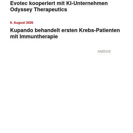
Evotec kooperiert mit KI-Unternehmen
Odyssey Therapeutics
6. August 2026
Kupando behandelt ersten Krebs-Patienten
mit Immuntherapie
ANZEIGE