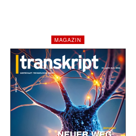
MAGAZIN