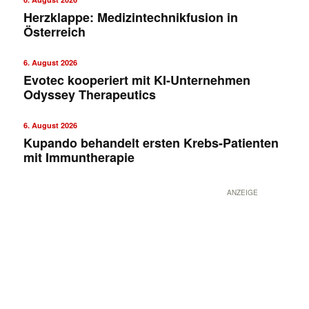
Herzklappe: Medizintechnikfusion in
Österreich
6. August 2026
Evotec kooperiert mit KI-Unternehmen
Odyssey Therapeutics
6. August 2026
Kupando behandelt ersten Krebs-Patienten
mit Immuntherapie
ANZEIGE