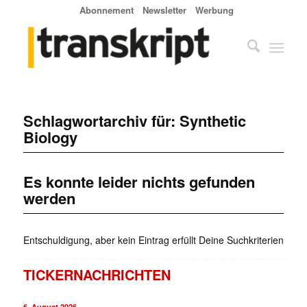
Abonnement
Newsletter
Werbung
Schlagwortarchiv für:
Synthetic
Biology
Es konnte leider nichts gefunden
werden
Entschuldigung, aber kein Eintrag erfüllt Deine Suchkriterien
TICKERNACHRICHTEN
6. August 2026