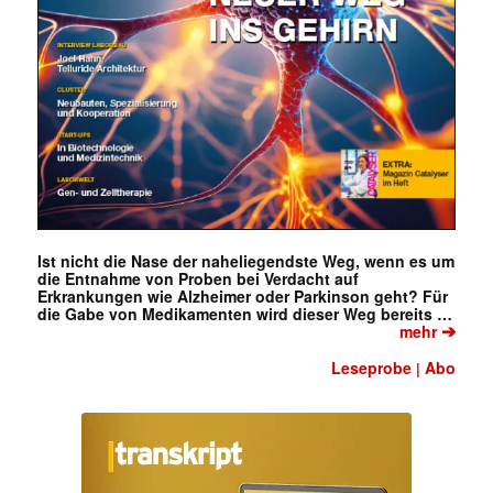
Ist nicht die Nase der naheliegendste Weg, wenn es um
die Entnahme von Proben bei Verdacht auf
Erkrankungen wie Alzheimer oder Parkinson geht? Für
die Gabe von Medikamenten wird dieser Weg bereits …
➔
mehr
Leseprobe
Abo
|