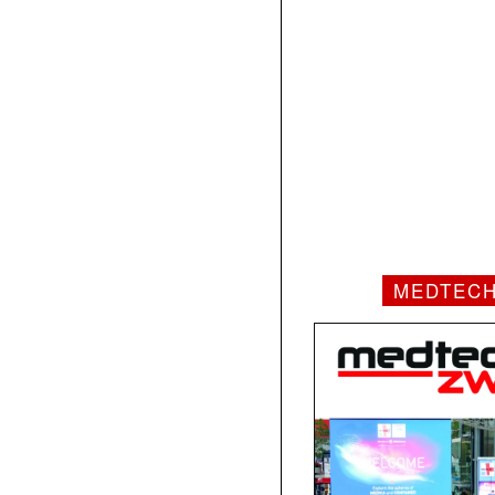
MEDTEC