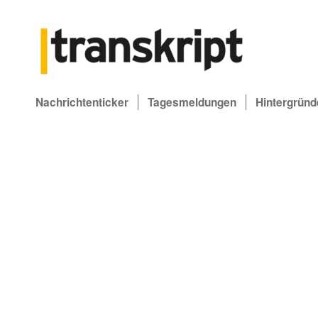
Nachrichtenticker
Tagesmeldungen
Hintergründ