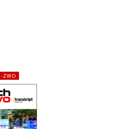
H-ZWO