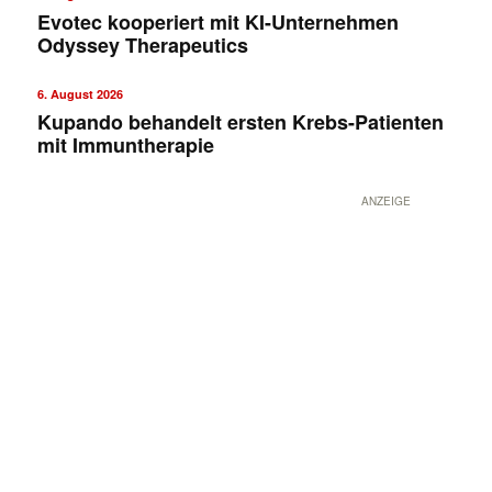
Evotec kooperiert mit KI-Unternehmen
Odyssey Therapeutics
6. August 2026
Kupando behandelt ersten Krebs-Patienten
mit Immuntherapie
ANZEIGE