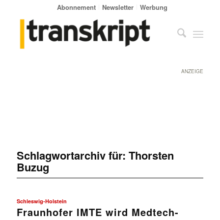
Abonnement
Newsletter
Werbung
ANZEIGE
Schlagwortarchiv für:
Thorsten
Buzug
Schleswig-Holstein
Fraunhofer IMTE wird Medtech-