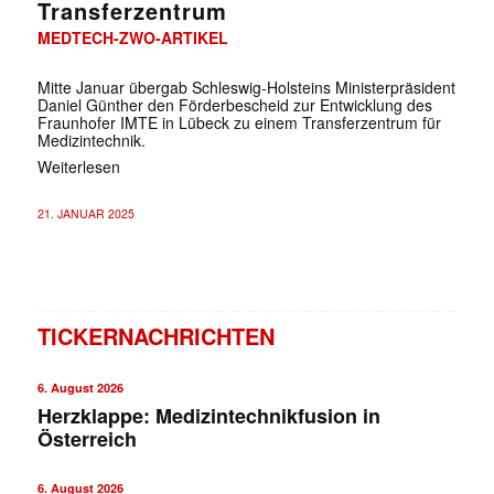
Transferzentrum
MEDTECH-ZWO-ARTIKEL
Mitte Januar übergab Schleswig-Holsteins Ministerpräsident
Daniel Günther den Förderbescheid zur Entwicklung des
Fraunhofer IMTE in Lübeck zu einem Transferzentrum für
Medizintechnik.
Weiterlesen
21. JANUAR 2025
TICKERNACHRICHTEN
6. August 2026
Herzklappe: Medizintechnikfusion in
Österreich
6. August 2026