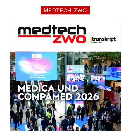
MEDTECH-ZWO