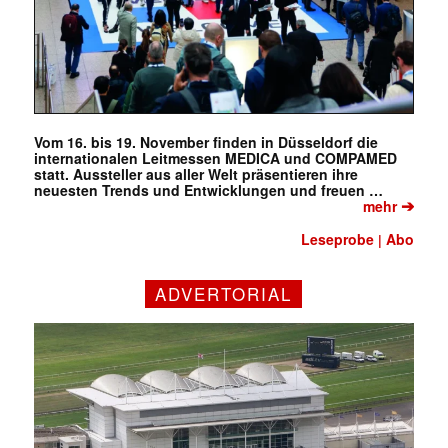
Vom 16. bis 19. November finden in Düsseldorf die
internationalen Leitmessen MEDICA und COMPAMED
statt. Aussteller aus aller Welt präsentieren ihre
neuesten Trends und Entwicklungen und freuen …
➔
mehr
Leseprobe
Abo
|
ADVERTORIAL