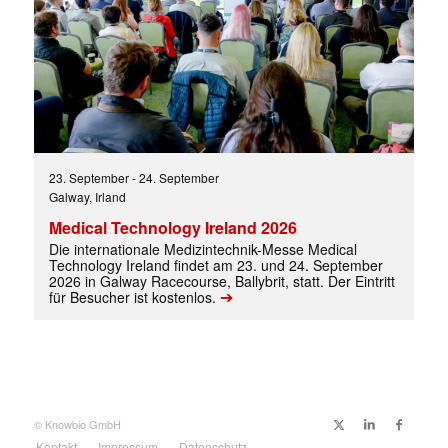
✕
23. September
-
24. September
Galway, Irland
Medical Technology Ireland 2026
Die internationale Medizintechnik-Messe Medical
Technology Ireland findet am 23. und 24. September
2026 in Galway Racecourse, Ballybrit, statt. Der Eintritt
➔
für Besucher ist kostenlos.
© Knowbio GmbH
Kontakt
Impressum
Datenschutz