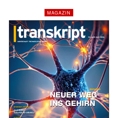
MAGAZIN