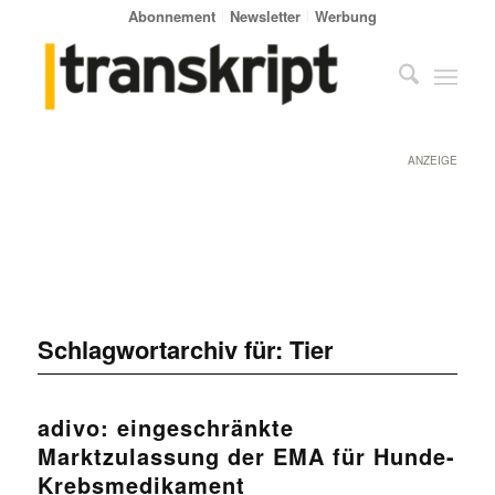
Abonnement
Newsletter
Werbung
ANZEIGE
Schlagwortarchiv für:
Tier
adivo: eingeschränkte
Marktzulassung der EMA für Hunde-
Krebsmedikament