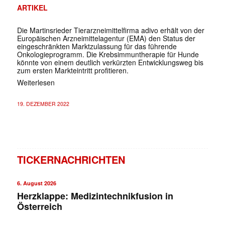
ARTIKEL
Die Martinsrieder Tierarzneimittelfirma adivo erhält von der
Europäischen Arzneimittelagentur (EMA) den Status der
eingeschränkten Marktzulassung für das führende
Onkologieprogramm. Die Krebsimmuntherapie für Hunde
könnte von einem deutlich verkürzten Entwicklungsweg bis
zum ersten Markteintritt profitieren.
Weiterlesen
19. DEZEMBER 2022
TICKERNACHRICHTEN
6. August 2026
Herzklappe: Medizintechnikfusion in
Österreich