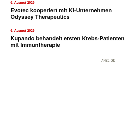
6. August 2026
Evotec kooperiert mit KI-Unternehmen
Odyssey Therapeutics
6. August 2026
Kupando behandelt ersten Krebs-Patienten
mit Immuntherapie
ANZEIGE