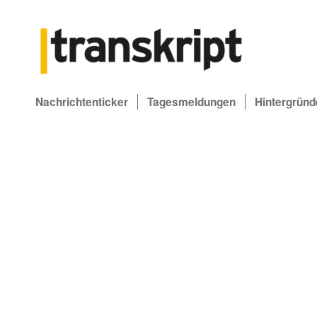
Nachrichtenticker
Tagesmeldungen
Hintergründ