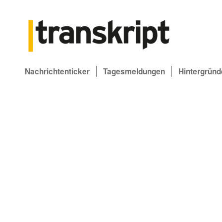
Nachrichtenticker
Tagesmeldungen
Hintergründ