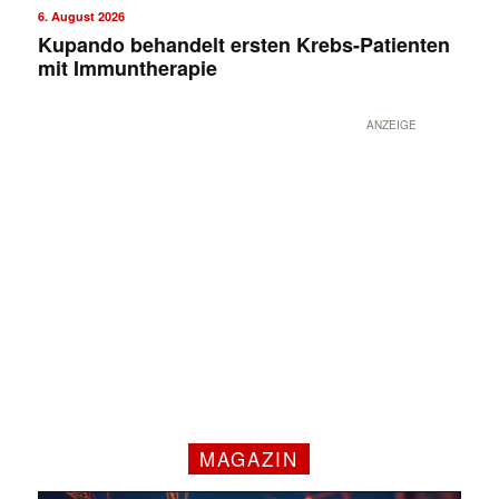
6. August 2026
Kupando behandelt ersten Krebs-Patienten
mit Immuntherapie
ANZEIGE
MAGAZIN