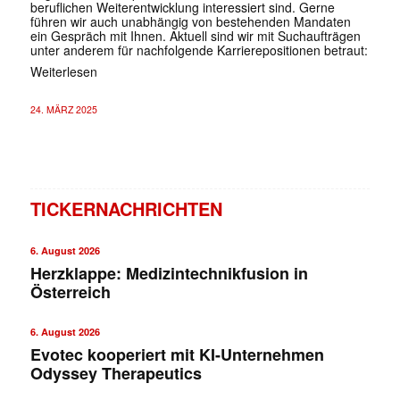
beruflichen Weiterentwicklung interessiert sind. Gerne
führen wir auch unabhängig von bestehenden Mandaten
ein Gespräch mit Ihnen. Aktuell sind wir mit Suchaufträgen
unter anderem für nachfolgende Karrierepositionen betraut:
Weiterlesen
24. MÄRZ 2025
TICKERNACHRICHTEN
6. August 2026
Herzklappe: Medizintechnikfusion in
Österreich
6. August 2026
Evotec kooperiert mit KI-Unternehmen
Odyssey Therapeutics