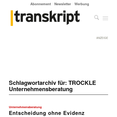
Abonnement
Newsletter
Werbung
ANZEIGE
Schlagwortarchiv für:
TROCKLE
Unternehmensberatung
Unternehmensberatung
Entscheidung ohne Evidenz