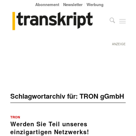
Abonnement
Newsletter
Werbung
ANZEIGE
Schlagwortarchiv für:
TRON gGmbH
TRON
Werden Sie Teil unseres
einzigartigen Netzwerks!