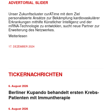
ADVERTORIAL
SLIDER
,
Unser Zukunftscluster curATime mit dem Ziel
personalisierte Ansätze zur Bekämpfung kardiovaskulärer
Erkrankungen mithilfe Künstlicher Intelligenz und der
mRNA-Technologie zu entwicklen, sucht neue Partner zur
Erweiterung des Netzwerkes.
Weiterlesen
17. DEZEMBER 2024
TICKERNACHRICHTEN
6. August 2026
Berliner Kupando behandelt ersten Krebs-
Patienten mit Immuntherapie
6. August 2026