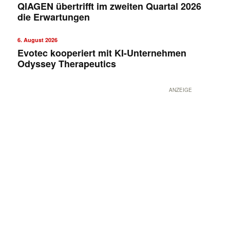
QIAGEN übertrifft im zweiten Quartal 2026
die Erwartungen
6. August 2026
Evotec kooperiert mit KI-Unternehmen
Odyssey Therapeutics
ANZEIGE